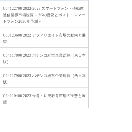
C64122700 2022-2023 スマートフォン・移動体
通信世界市場総覧 ～5Gの普及とポスト・スマー
トフォン2030年予測～
C63123600 2022 アフィリエイト市場の動向と展
望
C64117800 2023 パチンコ経営企業総覧（東日本
版）
C64117900 2023 パチンコ経営企業総覧（西日本
版）
C64110400 2023 保育・幼児教育市場の実態と展
望