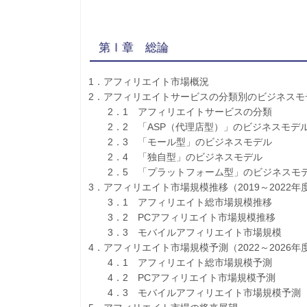
第Ⅰ章 総論
1．アフィリエイト市場概況
2．アフィリエイトサービスの分類別のビジネスモ
2．1 アフィリエイトサービスの分類
2．2 「ASP（代理店型）」のビジネスモデ
2．3 「モール型」のビジネスモデル
2．4 「独自型」のビジネスモデル
2．5 「プラットフォーム型」のビジネスモ
3．アフィリエイト市場規模推移（2019～2022年
3．1 アフィリエイト総市場規模推移
3．2 PCアフィリエイト市場規模推移
3．3 モバイルアフィリエイト市場規模
4．アフィリエイト市場規模予測（2022～2026年
4．1 アフィリエイト総市場規模予測
4．2 PCアフィリエイト市場規模予測
4．3 モバイルアフィリエイト市場規模予測