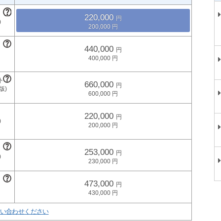
220,000
200,000
440,000
400,000
660,000
600,000
220,000
200,000
253,000
230,000
473,000
430,000
い合わせください