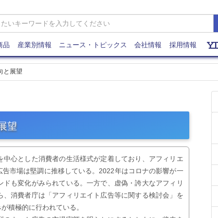
商品
産業別情報
ニュース・トピックス
会社情報
採用情報
動向と展望
展望
を中心とした消費者の生活様式が定着しており、アフィリエ
告市場は堅調に推移している。2022年はコロナの影響が一
ンドも変化がみられている。一方で、虚偽・誇大なアフィリ
ら、消費者庁は「アフィリエイト広告等に関する検討会」を
みが積極的に行われている。