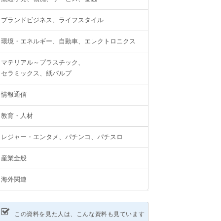
ブランドビジネス、ライフスタイル
環境・エネルギー、自動車、エレクトロニクス
マテリアル～プラスチック、
セラミックス、紙パルプ
情報通信
教育・人材
レジャー・エンタメ、パチンコ、パチスロ
産業全般
海外関連
この資料を見た人は、こんな資料も見ています