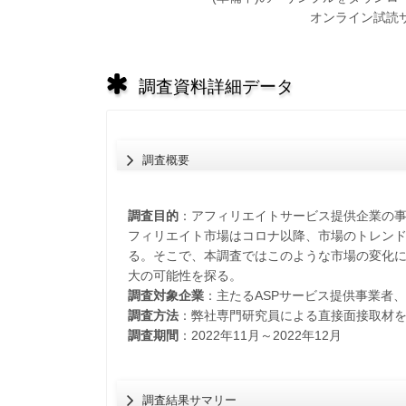
オンライン試読
調査資料詳細データ
調査概要
調査目的
：アフィリエイトサービス提供企業の
フィリエイト市場はコロナ以降、市場のトレン
る。そこで、本調査ではこのような市場の変化
大の可能性を探る。
調査対象企業
：主たるASPサービス提供事業者
調査方法
：弊社専門研究員による直接面接取材
調査期間
：2022年11月～2022年12月
調査結果サマリー