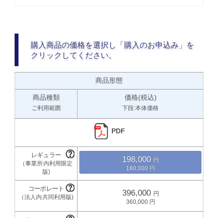
購入商品の価格を選択し「購入のお申込み」を
クリックしてください。
商品形態
商品種類
価格(税込)
ご利用範囲
下段:本体価格
PDF
198,000
180,000
396,000
360,000