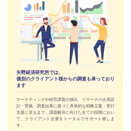
矢野経済研究所では、
個別のクライアント様からの調査も承っており
ます
マーケティングや経営課題の抽出、リサーチの企画設
計・実施、調査結果に基づく具体的な戦略立案・実行
支援に至るまで、課題解決に向けた全ての段階におい
て、クライアント企業をトータルでサポート致しま
す。