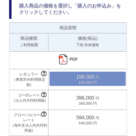
購入商品の価格を選択し「購入のお申込み」を
クリックしてください。
商品形態
商品種類
価格(税込)
ご利用範囲
下段:本体価格
PDF
198,000
180,000
396,000
360,000
594,000
540,000