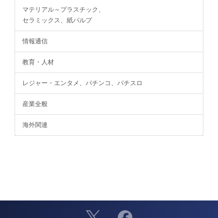
マテリアル～プラスチック、
セラミックス、紙パルプ
情報通信
教育・人材
レジャー・エンタメ、パチンコ、パチスロ
産業全般
海外関連