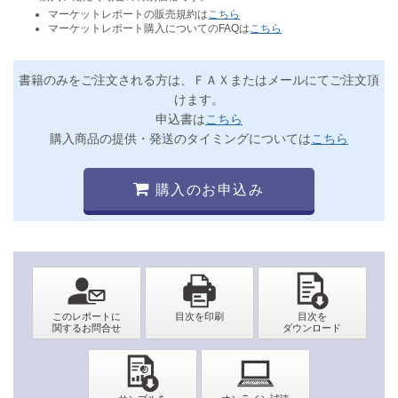
マーケットレポートの販売規約は
こちら
マーケットレポート購入についてのFAQは
こちら
書籍のみをご注文される方は、ＦＡＸまたはメールにてご注文頂
けます。
申込書は
こちら
購入商品の提供・発送のタイミングについては
こちら
購入のお申込み