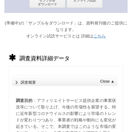
(準備中)の「サンプルをダウンロード」は、資料発刊後のご提供に
なります。
オンライン試読サービスとは 詳細は
こちら
調査資料詳細データ
Close
▲
調査概要
調査目的
：アフィリエイトサービス提供企業の事業状
況等について取り上げ、今後の市場性を展望する。特
に近年新型コロナウイルスの影響により市場のトレン
ドが変わりつつあり、事業者の戦略や動向にも変化が
起きている。そこで、本調査ではこのような市場の変