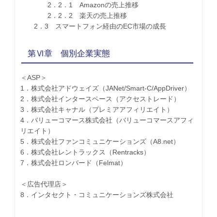
2．2．1 Amazonの売上推移
2．2．2 楽天の売上推移
2．3 スマートフォン経由のEC市場の成長
第Ⅵ章 個別企業実態
＜ASP＞
1．株式会社アドウェイズ（JANet/Smart-C/AppDriver）
2．株式会社インタースペース（アクセストレード）
3．株式会社キャナル（プレミアアフィリエイト）
4．バリューコマース株式会社（バリューコマースアフィ
リエイト）
5．株式会社ファンコミュニケーションズ（A8.net）
6．株式会社レントラックス（Rentracks）
7．株式会社ロンバード（Felmat）
＜広告代理店＞
8．インタセクト・コミュニケーションズ株式会社