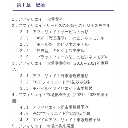
第Ⅰ章 総論
1．アフィリエイト市場概況
2．アフィリエイトサービスの分類別のビジネスモデル
2．1 アフィリエイトサービスの分類
2．2 「ASP（代理店型）」のビジネスモデル
2．3 「モール型」のビジネスモデル
2．4 「独自型」のビジネスモデル
2．5 「プラットフォーム型」のビジネスモデル
3．アフィリエイト市場規模推移（2018～2021年度見
込）
3．1 アフィリエイト総市場規模推移
3．2 PCアフィリエイト市場規模推移
3．3 モバイルアフィリエイト市場規模
4．アフィリエイト市場規模予測（2021～2025年度予
測）
4．1 アフィリエイト総市場規模予測
4．2 PCアフィリエイト市場規模予測
4．3 モバイルアフィリエイト市場規模予測
5．アフィリエイト市場の将来展望