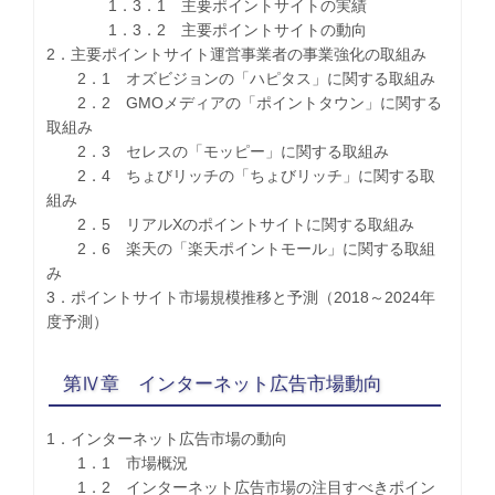
1．3．1 主要ポイントサイトの実績
1．3．2 主要ポイントサイトの動向
2．主要ポイントサイト運営事業者の事業強化の取組み
2．1 オズビジョンの「ハピタス」に関する取組み
2．2 GMOメディアの「ポイントタウン」に関する
取組み
2．3 セレスの「モッピー」に関する取組み
2．4 ちょびリッチの「ちょびリッチ」に関する取
組み
2．5 リアルXのポイントサイトに関する取組み
2．6 楽天の「楽天ポイントモール」に関する取組
み
3．ポイントサイト市場規模推移と予測（2018～2024年
度予測）
第Ⅳ章 インターネット広告市場動向
1．インターネット広告市場の動向
1．1 市場概況
1．2 インターネット広告市場の注目すべきポイン