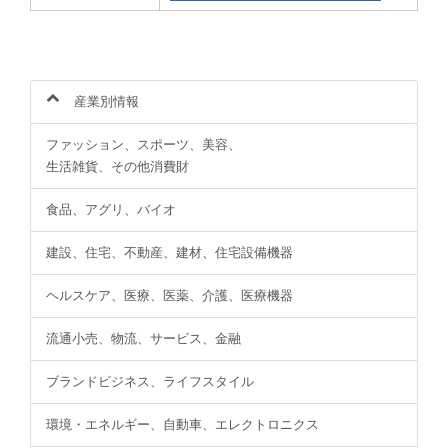
産業別情報
ファッション、スポーツ、美容、
生活雑貨、その他消費財
食品、アグリ、バイオ
建設、住宅、不動産、建材、住宅設備機器
ヘルスケア、医療、医薬、介護、医療機器
流通小売、物流、サービス、金融
ブランドビジネス、ライフスタイル
環境・エネルギー、自動車、エレクトロニクス