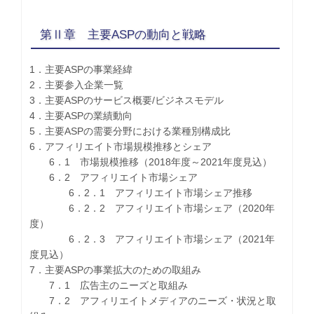
第Ⅱ章 主要ASPの動向と戦略
1．主要ASPの事業経緯
2．主要参入企業一覧
3．主要ASPのサービス概要/ビジネスモデル
4．主要ASPの業績動向
5．主要ASPの需要分野における業種別構成比
6．アフィリエイト市場規模推移とシェア
6．1 市場規模推移（2018年度～2021年度見込）
6．2 アフィリエイト市場シェア
6．2．1 アフィリエイト市場シェア推移
6．2．2 アフィリエイト市場シェア（2020年
度）
6．2．3 アフィリエイト市場シェア（2021年
度見込）
7．主要ASPの事業拡大のための取組み
7．1 広告主のニーズと取組み
7．2 アフィリエイトメディアのニーズ・状況と取