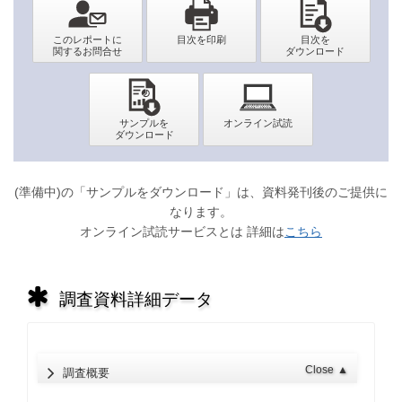
(準備中)の「サンプルをダウンロード」は、資料発刊後のご提供に
なります。
オンライン試読サービスとは 詳細は
こちら
調査資料詳細データ
Close
▲
調査概要