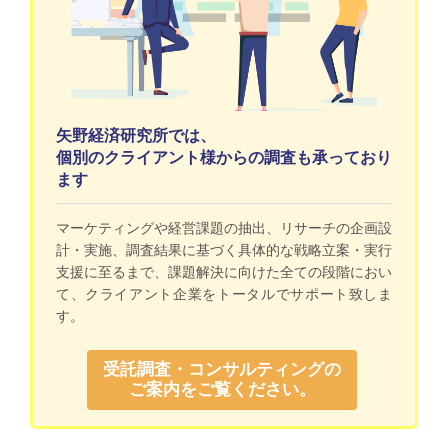
矢野経済研究所では、
個別のクライアント様からの調査も承っており
ます
マーケティングや経営課題の抽出、リサーチの企画設
計・実施、調査結果に基づく具体的な戦略立案・実行
支援に至るまで、課題解決に向けた全ての段階におい
て、クライアント企業をトータルでサポート致しま
す。
受託調査・コンサルティングの
ご案内をご覧ください。