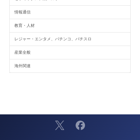
情報通信
教育・人材
レジャー・エンタメ、パチンコ、パチスロ
産業全般
海外関連