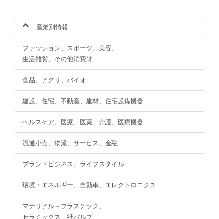
産業別情報
ファッション、スポーツ、美容、
生活雑貨、その他消費財
食品、アグリ、バイオ
建設、住宅、不動産、建材、住宅設備機器
ヘルスケア、医療、医薬、介護、医療機器
流通小売、物流、サービス、金融
ブランドビジネス、ライフスタイル
環境・エネルギー、自動車、エレクトロニクス
マテリアル～プラスチック、
セラミックス、紙パルプ