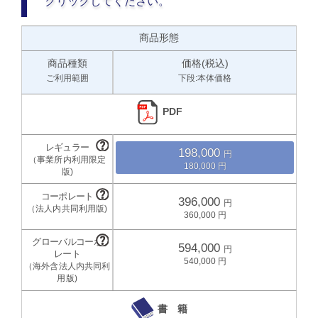
クリックしてください。
商品形態
商品種類
価格(税込)
ご利用範囲
下段:本体価格
PDF
198,000
180,000
396,000
360,000
594,000
540,000
書 籍