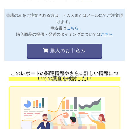
書籍のみをご注文される方は、ＦＡＸまたはメールにてご注文頂
けます。
申込書は
こちら
購入商品の提供・発送のタイミングについては
こちら
購入のお申込み
このレポートの関連情報やさらに詳しい情報につ
いての調査を検討したい