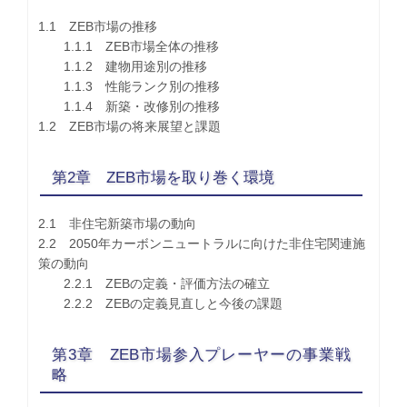
1.1 ZEB市場の推移
1.1.1 ZEB市場全体の推移
1.1.2 建物用途別の推移
1.1.3 性能ランク別の推移
1.1.4 新築・改修別の推移
1.2 ZEB市場の将来展望と課題
第2章 ZEB市場を取り巻く環境
2.1 非住宅新築市場の動向
2.2 2050年カーボンニュートラルに向けた非住宅関連施
策の動向
2.2.1 ZEBの定義・評価方法の確立
2.2.2 ZEBの定義見直しと今後の課題
第3章 ZEB市場参入プレーヤーの事業戦
略