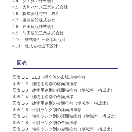
4.4 ダイダン株式会社
4.5 大和ハウス工業株式会社
4.6 株式会社竹中工務店
4.7 東急建設株式会社
4.8 戸田建設株式会社
4.9 前田建設工業株式会社
4.10 株式会社三菱地所設計
4.11 株式会社山下設計
図表
図表 1-1 ZEB市場全体の市場規模推移
図表 1-2 建物用途別の床面積推移
図表 1-3 建物用途別の床面積推移（増減率・構成比）
図表 1-4 建物用途別の金額推移
図表 1-5 建物用途別の金額推移（増減率・構成比）
図表 1-6 性能ランク別の床面積推移
図表 1-7 性能ランク別の床面積推移（増減率・構成比）
図表 1-8 性能ランク別の金額推移
図表 1-9 性能ランク別の金額推移（増減率・構成比）