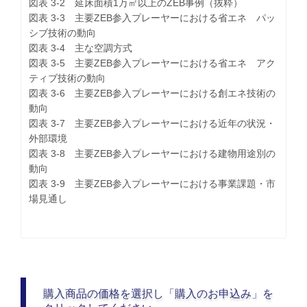
図表 3-2 延床面積1万㎡以上のZEB事例（抜粋）
図表 3-3 主要ZEB参入プレーヤーにおける省エネ パッ
シブ技術の動向
図表 3-4 主な空調方式
図表 3-5 主要ZEB参入プレーヤーにおける省エネ アク
ティブ技術の動向
図表 3-6 主要ZEB参入プレーヤーにおける創エネ技術の
動向
図表 3-7 主要ZEB参入プレーヤーにおける近年の状況・
外部環境
図表 3-8 主要ZEB参入プレーヤーにおける建物用途別の
動向
図表 3-9 主要ZEB参入プレーヤーにおける事業課題・市
場見通し
購入商品の価格を選択し「購入のお申込み」を