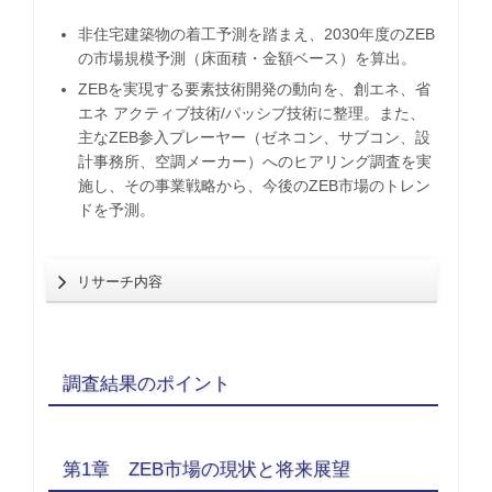
非住宅建築物の着工予測を踏まえ、2030年度のZEB
の市場規模予測（床面積・金額ベース）を算出。
ZEBを実現する要素技術開発の動向を、創エネ、省
エネ アクティブ技術/パッシブ技術に整理。また、
主なZEB参入プレーヤー（ゼネコン、サブコン、設
計事務所、空調メーカー）へのヒアリング調査を実
施し、その事業戦略から、今後のZEB市場のトレン
ドを予測。
リサーチ内容
調査結果のポイント
第1章 ZEB市場の現状と将来展望