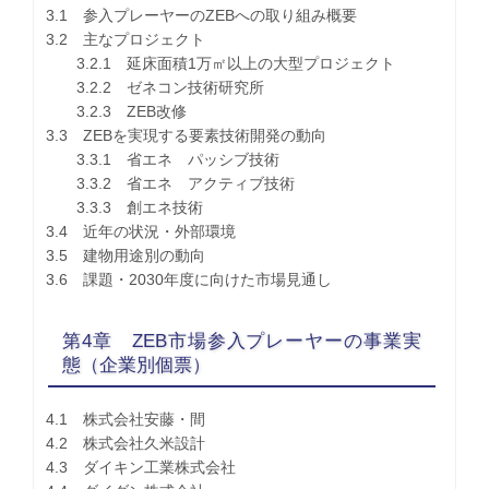
3.1 参入プレーヤーのZEBへの取り組み概要
3.2 主なプロジェクト
3.2.1 延床面積1万㎡以上の大型プロジェクト
3.2.2 ゼネコン技術研究所
3.2.3 ZEB改修
3.3 ZEBを実現する要素技術開発の動向
3.3.1 省エネ パッシブ技術
3.3.2 省エネ アクティブ技術
3.3.3 創エネ技術
3.4 近年の状況・外部環境
3.5 建物用途別の動向
3.6 課題・2030年度に向けた市場見通し
第4章 ZEB市場参入プレーヤーの事業実
態（企業別個票）
4.1 株式会社安藤・間
4.2 株式会社久米設計
4.3 ダイキン工業株式会社