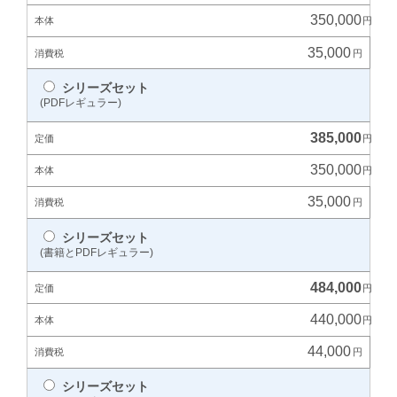
350,000
35,000
シリーズセット
(PDFレギュラー)
385,000
350,000
35,000
シリーズセット
(書籍とPDFレギュラー)
484,000
440,000
44,000
シリーズセット