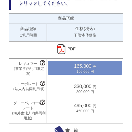
クリックしてください。
商品形態
商品種類
価格(税込)
ご利用範囲
下段:本体価格
PDF
165,000
150,000
330,000
300,000
495,000
450,000
書 籍