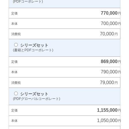
(PDFコーポレート)
770,000
700,000
70,000
シリーズセット
(書籍とPDFコーポレート)
869,000
790,000
79,000
シリーズセット
(PDFグローバルコーポレート)
1,155,000
1,050,000