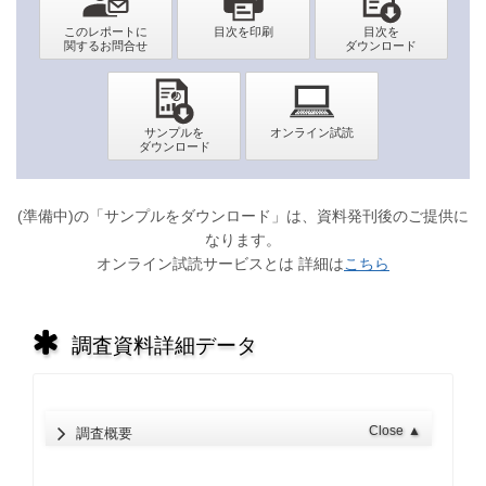
(準備中)の「サンプルをダウンロード」は、資料発刊後のご提供に
なります。
オンライン試読サービスとは 詳細は
こちら
調査資料詳細データ
Close
▲
調査概要