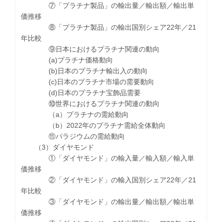
⑦「プラチナ製品」の輸出量／輸出額／輸出単
価推移
⑧「プラチナ製品」の輸出国別シェア22年／21
年比較
⑨日本におけるプラチナ関連の動向
(a)プラチナ価格動向
(b)日本のプラチナ輸出入の動向
(c)日本のプラチナ市場の需要動向
(d)日本のプラチナ宝飾品需要
⑩世界におけるプラチナ関連の動向
（a）プラチナの需給動向
（b）2022年のプラチナ需給全体動向
⑪パラジウムの需給動向
（3）ダイヤモンド
①「ダイヤモンド」の輸入量／輸入額／輸入単
価推移
②「ダイヤモンド」の輸入国別シェア22年／21
年比較
③「ダイヤモンド」の輸出量／輸出額／輸出単
価推移