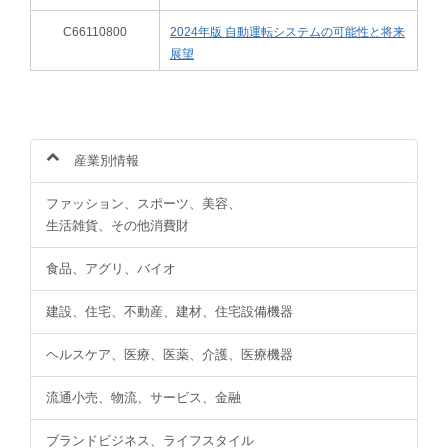
C66110800
2024年版 自動運転システムの可能性と将来
展望
産業別情報
ファッション、スポーツ、美容、
生活雑貨、その他消費財
食品、アグリ、バイオ
建設、住宅、不動産、建材、住宅設備機器
ヘルスケア、医療、医薬、介護、医療機器
流通小売、物流、サービス、金融
ブランドビジネス、ライフスタイル