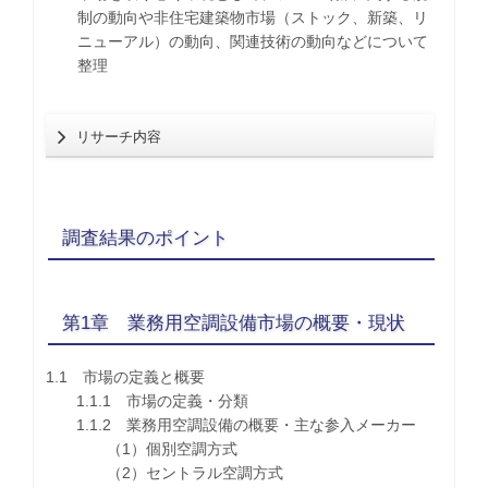
制の動向や非住宅建築物市場（ストック、新築、リ
ニューアル）の動向、関連技術の動向などについて
整理
リサーチ内容
調査結果のポイント
第1章 業務用空調設備市場の概要・現状
1.1 市場の定義と概要
1.1.1 市場の定義・分類
1.1.2 業務用空調設備の概要・主な参入メーカー
（1）個別空調方式
（2）セントラル空調方式