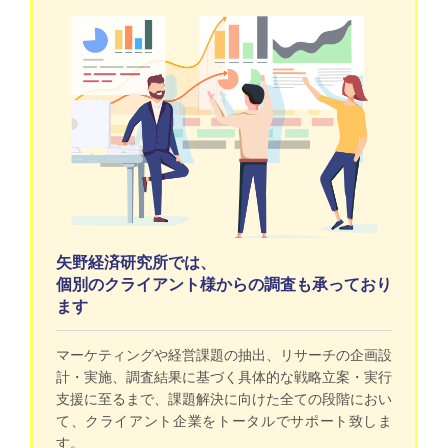
矢野経済研究所では、
個別のクライアント様からの調査も承っており
ます
マーケティングや経営課題の抽出、リサーチの企画設
計・実施、調査結果に基づく具体的な戦略立案・実行
支援に至るまで、課題解決に向けた全ての段階におい
て、クライアント企業をトータルでサポート致しま
す。