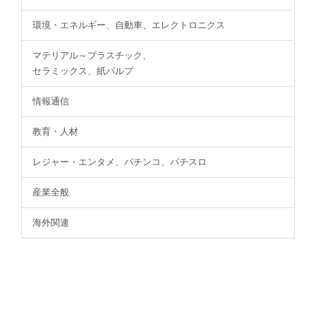
環境・エネルギー、自動車、エレクトロニクス
マテリアル～プラスチック、
セラミックス、紙パルプ
情報通信
教育・人材
レジャー・エンタメ、パチンコ、パチスロ
産業全般
海外関連