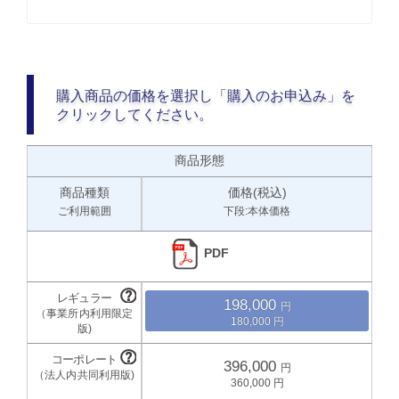
購入商品の価格を選択し「購入のお申込み」を
クリックしてください。
商品形態
商品種類
価格(税込)
ご利用範囲
下段:本体価格
PDF
198,000
180,000
396,000
360,000