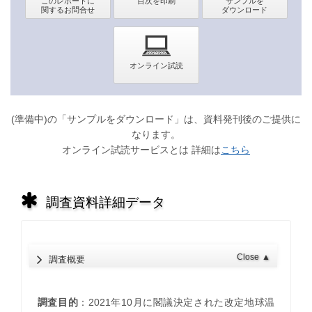
(準備中)の「サンプルをダウンロード」は、資料発刊後のご提供に
なります。
オンライン試読サービスとは 詳細は
こちら
調査資料詳細データ
Close
▲
調査概要
調査目的
：2021年10月に閣議決定された改定地球温