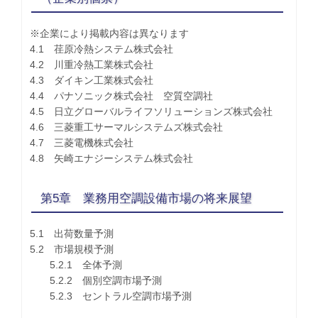
※企業により掲載内容は異なります
4.1 荏原冷熱システム株式会社
4.2 川重冷熱工業株式会社
4.3 ダイキン工業株式会社
4.4 パナソニック株式会社 空質空調社
4.5 日立グローバルライフソリューションズ株式会社
4.6 三菱重工サーマルシステムズ株式会社
4.7 三菱電機株式会社
4.8 矢崎エナジーシステム株式会社
第5章 業務用空調設備市場の将来展望
5.1 出荷数量予測
5.2 市場規模予測
5.2.1 全体予測
5.2.2 個別空調市場予測
5.2.3 セントラル空調市場予測