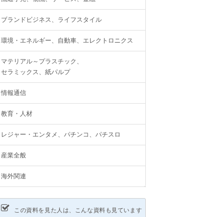
ブランドビジネス、ライフスタイル
環境・エネルギー、自動車、エレクトロニクス
マテリアル～プラスチック、
セラミックス、紙パルプ
情報通信
教育・人材
レジャー・エンタメ、パチンコ、パチスロ
産業全般
海外関連
この資料を見た人は、こんな資料も見ています