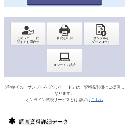
(準備中)の「サンプルをダウンロード」は、資料発刊後のご提供に
なります。
オンライン試読サービスとは 詳細は
こちら
調査資料詳細データ