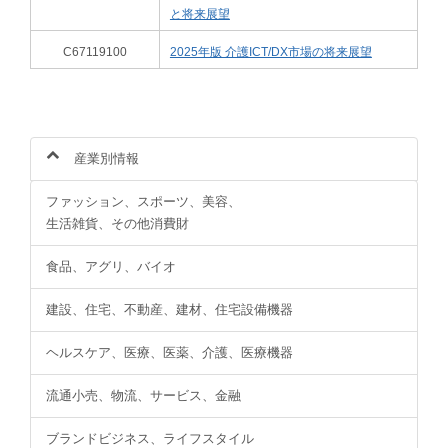
と将来展望
C67119100
2025年版 介護ICT/DX市場の将来展望
産業別情報
ファッション、スポーツ、美容、
生活雑貨、その他消費財
食品、アグリ、バイオ
建設、住宅、不動産、建材、住宅設備機器
ヘルスケア、医療、医薬、介護、医療機器
流通小売、物流、サービス、金融
ブランドビジネス、ライフスタイル