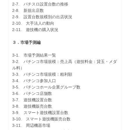
2-7. パチスロ設置台数の推移
2-8. 新規出店数
2-9. 設置台数規模別の出店状況
2-10. 大手法人の動向
2-11. 遊技機の購入状況
３．市場予測編
3-1. 市場予測結果一覧
3-2. パチンコ市場規模：売上高（遊技料金：貸玉・メダ
ル料）
3-3. パチンコ市場規模：粗利額
3-4. パチンコ参加人口
3-5. パチンコホール企業グループ数
3-6. パチンコ店舗数
3-7. 遊技機設置台数
3-8. 遊技機販売台数
3-9. スマート遊技機設置台数
3-10. スマート遊技機販売台数
3-11. 周辺機器市場