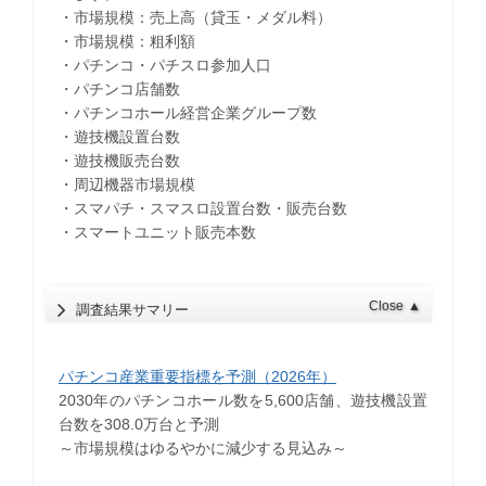
・市場規模：売上高（貸玉・メダル料）
・市場規模：粗利額
・パチンコ・パチスロ参加人口
・パチンコ店舗数
・パチンコホール経営企業グループ数
・遊技機設置台数
・遊技機販売台数
・周辺機器市場規模
・スマパチ・スマスロ設置台数・販売台数
・スマートユニット販売本数
Close
▲
調査結果サマリー
パチンコ産業重要指標を予測（2026年）
2030年のパチンコホール数を5,600店舗、遊技機設置
台数を308.0万台と予測
～市場規模はゆるやかに減少する見込み～