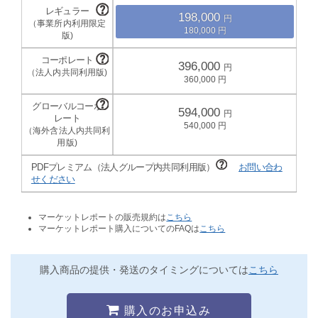
198,000
180,000
396,000
360,000
594,000
540,000
PDFプレミアム（法人グループ内共同利用版）
お問い合わ
せください
マーケットレポートの販売規約は
こちら
マーケットレポート購入についてのFAQは
こちら
購入商品の提供・発送のタイミングについては
こちら
購入のお申込み