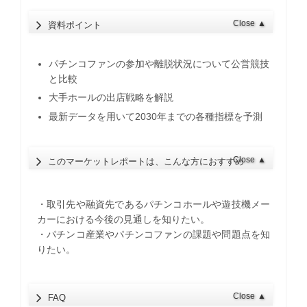
Close
▲
資料ポイント
パチンコファンの参加や離脱状況について公営競技
と比較
大手ホールの出店戦略を解説
最新データを用いて2030年までの各種指標を予測
Close
▲
このマーケットレポートは、こんな方におすすめ
・取引先や融資先であるパチンコホールや遊技機メー
カーにおける今後の見通しを知りたい。
・パチンコ産業やパチンコファンの課題や問題点を知
りたい。
Close
▲
FAQ