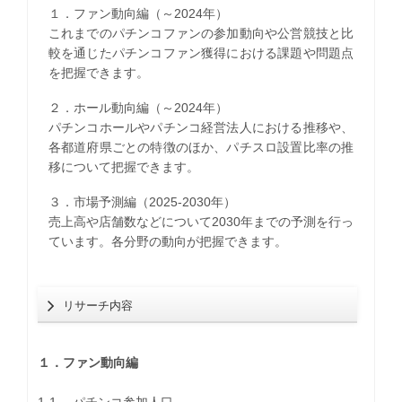
１．ファン動向編（～2024年）
これまでのパチンコファンの参加動向や公営競技と比
較を通じたパチンコファン獲得における課題や問題点
を把握できます。
２．ホール動向編（～2024年）
パチンコホールやパチンコ経営法人における推移や、
各都道府県ごとの特徴のほか、パチスロ設置比率の推
移について把握できます。
３．市場予測編（2025-2030年）
売上高や店舗数などについて2030年までの予測を行っ
ています。各分野の動向が把握できます。
リサーチ内容
１．ファン動向編