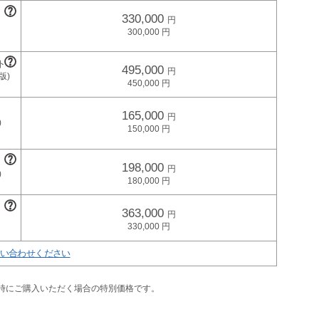
330,000
300,000
495,000
450,000
165,000
150,000
198,000
180,000
363,000
330,000
い合わせください
同時にご購入いただく場合の特別価格です。