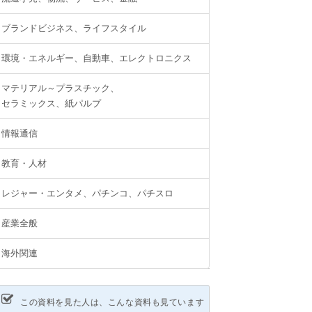
ブランドビジネス、ライフスタイル
環境・エネルギー、自動車、エレクトロニクス
マテリアル～プラスチック、
セラミックス、紙パルプ
情報通信
教育・人材
レジャー・エンタメ、パチンコ、パチスロ
産業全般
海外関連
この資料を見た人は、こんな資料も見ています