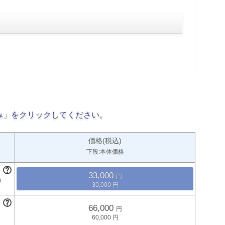
み」をクリックしてください。
価格(税込)
下段:本体価格
33,000
30,000
66,000
60,000