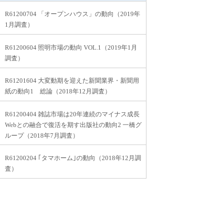
R61200704 「オープンハウス」の動向（2019年
1月調査）
R61200604 照明市場の動向 VOL.1（2019年1月
調査）
R61201604 大変動期を迎えた新聞業界・新聞用
紙の動向1 総論（2018年12月調査）
R61200404 雑誌市場は20年連続のマイナス成長
Webとの融合で復活を期す出版社の動向2 一橋グ
ループ（2018年7月調査）
R61200204 ｢タマホーム｣の動向（2018年12月調
査）