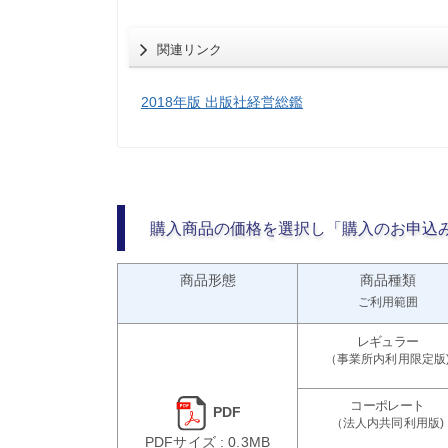
関連リンク
2018年版 出版社経営総鑑
購入商品の価格を選択し「購入のお申込
商品形態
商品種類
ご利用範囲
PDF
PDFサイズ : 0.3MB