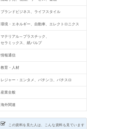
ブランドビジネス、ライフスタイル
環境・エネルギー、自動車、エレクトロニクス
マテリアル～プラスチック、
セラミックス、紙パルプ
情報通信
教育・人材
レジャー・エンタメ、パチンコ、パチスロ
産業全般
海外関連
この資料を見た人は、こんな資料も見ています