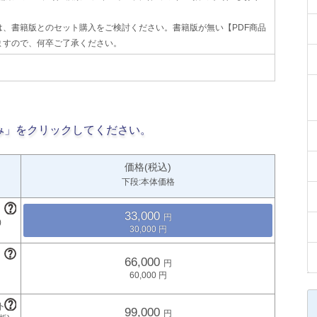
、書籍版とのセット購入をご検討ください。書籍版が無い【PDF商品
ますので、何卒ご了承ください。
み」をクリックしてください。
価格(税込)
下段:本体価格
33,000
30,000
66,000
60,000
99,000