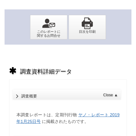
調査資料詳細データ
Close
▲
調査概要
本調査レポートは、定期刊行物
ヤノ・レポート 2019
年1月25日号
に掲載されたものです。