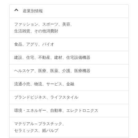
産業別情報
ファッション、スポーツ、美容、
生活雑貨、その他消費財
食品、アグリ、バイオ
建設、住宅、不動産、建材、住宅設備機器
ヘルスケア、医療、医薬、介護、医療機器
流通小売、物流、サービス、金融
ブランドビジネス、ライフスタイル
環境・エネルギー、自動車、エレクトロニクス
マテリアル～プラスチック、
セラミックス、紙パルプ