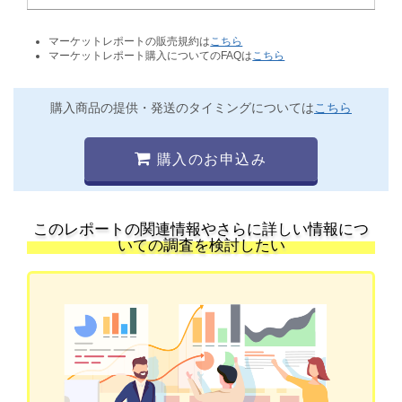
マーケットレポートの販売規約は
こちら
マーケットレポート購入についてのFAQは
こちら
購入商品の提供・発送のタイミングについては
こちら
購入のお申込み
このレポートの関連情報やさらに詳しい情報につ
いての調査を検討したい