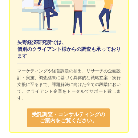
矢野経済研究所では、
個別のクライアント様からの調査も承っており
ます
マーケティングや経営課題の抽出、リサーチの企画設
計・実施、調査結果に基づく具体的な戦略立案・実行
支援に至るまで、課題解決に向けた全ての段階におい
て、クライアント企業をトータルでサポート致しま
す。
受託調査・コンサルティングの
ご案内をご覧ください。