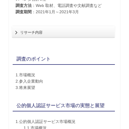
調査方法
：Web 取材、電話調査や文献調査など
調査期間
：2021年1月～2021年3月
リサーチ内容
調査のポイント
1.市場概況
2.参入企業動向
3.将来展望
公的個人認証サービス市場の実態と展望
1.公的個人認証サービス市場概況
1.1.市場概況