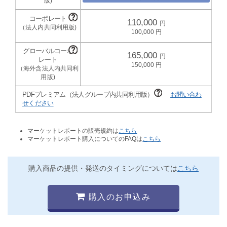
110,000
100,000
165,000
150,000
PDFプレミアム（法人グループ内共同利用版）
お問い合わ
せください
マーケットレポートの販売規約は
こちら
マーケットレポート購入についてのFAQは
こちら
購入商品の提供・発送のタイミングについては
こちら
購入のお申込み