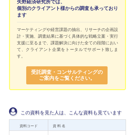
矢野経済研究所では、
個別のクライアント様からの調査も承っており
ます
マーケティングや経営課題の抽出、リサーチの企画設
計・実施、調査結果に基づく具体的な戦略立案・実行
支援に至るまで、課題解決に向けた全ての段階におい
て、クライアント企業をトータルでサポート致しま
す。
受託調査・コンサルティングの
ご案内をご覧ください。
この資料を見た人は、こんな資料も見ています
資料コード
資 料 名