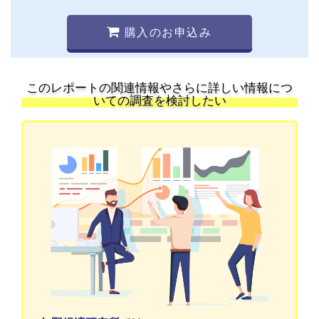
購入のお申込み
このレポートの関連情報やさらに詳しい情報につ
いての調査を検討したい