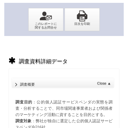
調査資料詳細データ
Close
▲
調査概要
調査目的
：公的個人認証サービスベンダの実態を調
査・分析することで、同市場関連事業者および関係者
のマーケティング活動に資することを目的とする。
調査対象
：弊社が独自に選定した公的個人認証サービ
スベンダ合計6社