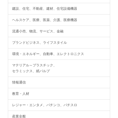
建設、住宅、不動産、建材、住宅設備機器
ヘルスケア、医療、医薬、介護、医療機器
流通小売、物流、サービス、金融
ブランドビジネス、ライフスタイル
環境・エネルギー、自動車、エレクトロニクス
マテリアル～プラスチック、
セラミックス、紙パルプ
情報通信
教育・人材
レジャー・エンタメ、パチンコ、パチスロ
産業全般