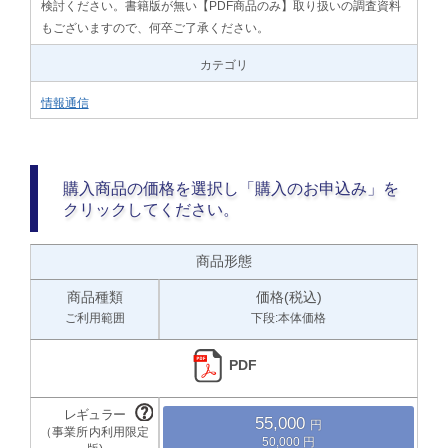
検討ください。書籍版が無い【PDF商品のみ】取り扱いの調査資料
もございますので、何卒ご了承ください。
カテゴリ
情報通信
購入商品の価格を選択し「購入のお申込み」を
クリックしてください。
商品形態
商品種類
価格(税込)
ご利用範囲
下段:本体価格
PDF
55,000
50,000