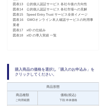
図表13 公的個人認証サービス 各社今後の方向性
図表14 公的個人認証サービス 各社市場への見解
図表15 Speed Entry Trust サービス全体イメージ
図表16 GMOオンライン本人確認サービスの利用事
業者
図表17 xID の仕組み
図表18 xID の導入実績 一覧
購入商品の価格を選択し「購入のお申込み」を
クリックしてください。
商品形態
商品種類
価格(税込)
ご利用範囲
下段:本体価格