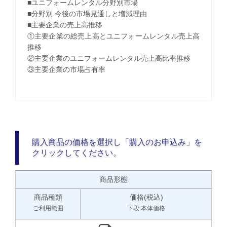
■ユニフォームレンタル分野別市場
■分野別 今後の市場見通しと増減理由
■主要企業の売上高推移
①主要企業の総売上高とユニフォームレンタル売上高
推移
②主要企業のユニフォームレンタル売上高比率推移
③主要企業の市場占有率
購入商品の価格を選択し「購入のお申込み」を
クリックしてください。
商品形態
商品種類
価格(税込)
ご利用範囲
下段:本体価格