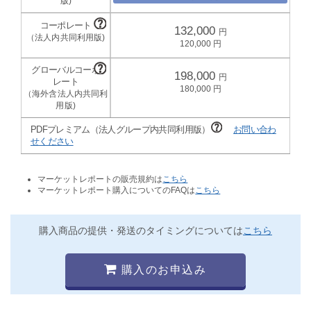
132,000
120,000
198,000
180,000
PDFプレミアム（法人グループ内共同利用版）
お問い合わ
せください
マーケットレポートの販売規約は
こちら
マーケットレポート購入についてのFAQは
こちら
購入商品の提供・発送のタイミングについては
こちら
購入のお申込み