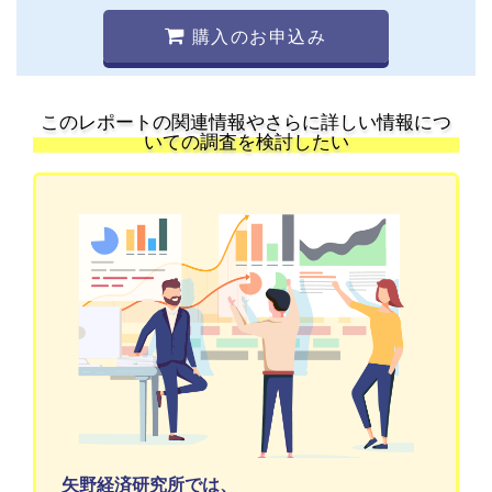
購入のお申込み
このレポートの関連情報やさらに詳しい情報につ
いての調査を検討したい
矢野経済研究所では、