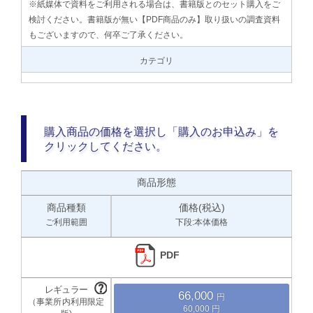
※紙媒体で資料をご利用される場合は、書籍版とのセット購入をご
検討ください。書籍版が無い【PDF商品のみ】取り扱いの調査資料
もございますので、何卒ご了承ください。
カテゴリ
購入商品の価格を選択し「購入のお申込み」を
クリックしてください。
商品形態
商品種類
価格(税込)
ご利用範囲
下段:本体価格
PDF
66,000
60,000