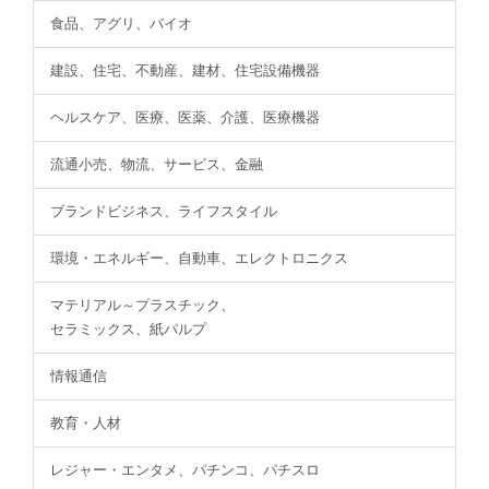
食品、アグリ、バイオ
建設、住宅、不動産、建材、住宅設備機器
ヘルスケア、医療、医薬、介護、医療機器
流通小売、物流、サービス、金融
ブランドビジネス、ライフスタイル
環境・エネルギー、自動車、エレクトロニクス
マテリアル～プラスチック、
セラミックス、紙パルプ
情報通信
教育・人材
レジャー・エンタメ、パチンコ、パチスロ