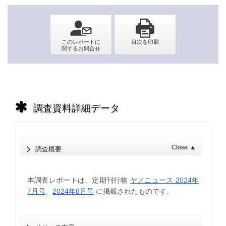
調査資料詳細データ
Close
▲
調査概要
本調査レポートは、定期刊行物
ヤノニュース 2024年
7月号
、
2024年8月号
に掲載されたものです。