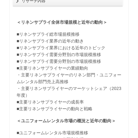
リサーチ内容
＜リネンサプライ全体市場規模と近年の動向＞
■リネンサプライ総市場規模推移
■リネンサプライ業界の近年の動き
■リネンサプライ業界における近年のトピック
■リネンサプライ需要分野別の市場規模推移
■リネンサプライ需要分野別の市場規模推移
■主要リネンサプライヤーの業績動向
・主要リネンサプライヤーのリネン部門・ユニフォー
ムレンタル部門売上高推移
・主要リネンサプライヤーのマーケットシェア（2023
年度）
■主要リネンサプライヤーの成長率
■主要リネンサプライヤーの動向と戦略
＜ユニフォームレンタル市場の概況と近年の動向＞
■ユニフォームレンタル市場規模推移