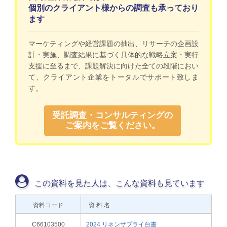
個別のクライアント様からの調査も承っており
ます
マーケティングや経営課題の抽出、リサーチの企画設
計・実施、調査結果に基づく具体的な戦略立案・実行
支援に至るまで、課題解決に向けた全ての段階におい
て、クライアント企業をトータルでサポート致しま
す。
受託調査・コンサルティングの
ご案内をご覧ください。
この資料を見た人は、こんな資料も見ています
資料コード
資 料 名
C66103500
2024 リネンサプライ白書