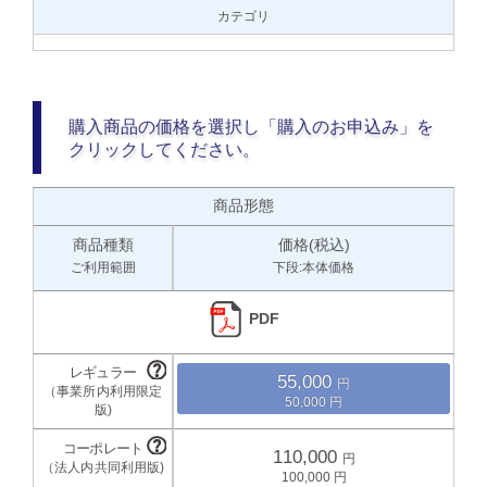
カテゴリ
購入商品の価格を選択し「購入のお申込み」を
クリックしてください。
商品形態
商品種類
価格(税込)
ご利用範囲
下段:本体価格
PDF
55,000
50,000
110,000
100,000