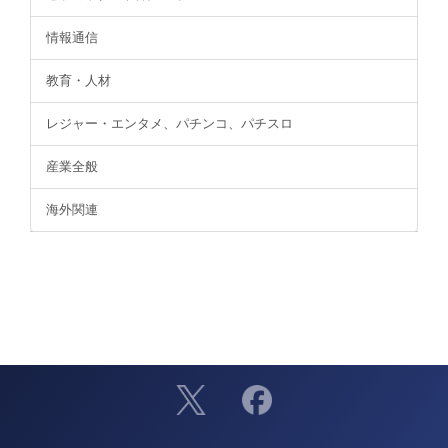
情報通信
教育・人材
レジャー・エンタメ、パチンコ、パチスロ
産業全般
海外関連