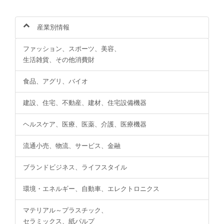
産業別情報
ファッション、スポーツ、美容、
生活雑貨、その他消費財
食品、アグリ、バイオ
建設、住宅、不動産、建材、住宅設備機器
ヘルスケア、医療、医薬、介護、医療機器
流通小売、物流、サービス、金融
ブランドビジネス、ライフスタイル
環境・エネルギー、自動車、エレクトロニクス
マテリアル～プラスチック、
セラミックス、紙パルプ