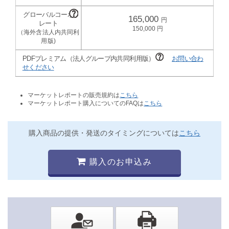
165,000
150,000
PDFプレミアム（法人グループ内共同利用版）
お問い合わ
せください
マーケットレポートの販売規約は
こちら
マーケットレポート購入についてのFAQは
こちら
購入商品の提供・発送のタイミングについては
こちら
購入のお申込み