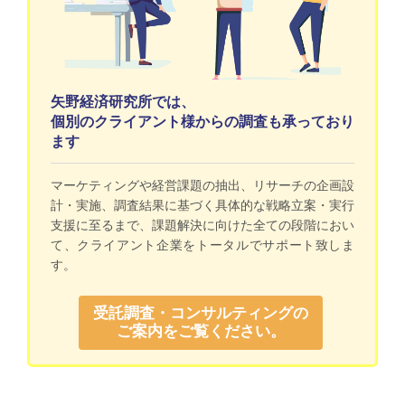
矢野経済研究所では、
個別のクライアント様からの調査も承っており
ます
マーケティングや経営課題の抽出、リサーチの企画設
計・実施、調査結果に基づく具体的な戦略立案・実行
支援に至るまで、課題解決に向けた全ての段階におい
て、クライアント企業をトータルでサポート致しま
す。
受託調査・コンサルティングの
ご案内をご覧ください。