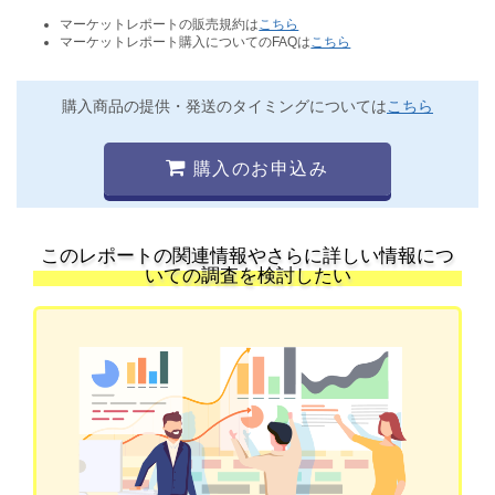
マーケットレポートの販売規約は
こちら
マーケットレポート購入についてのFAQは
こちら
購入商品の提供・発送のタイミングについては
こちら
購入のお申込み
このレポートの関連情報やさらに詳しい情報につ
いての調査を検討したい