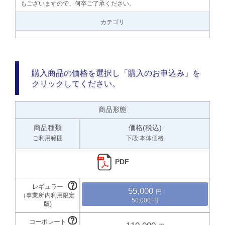
もございますので、何卒ご了承ください。
カテゴリ
購入商品の価格を選択し「購入のお申込み」を
クリックしてください。
商品形態
商品種類
価格(税込)
ご利用範囲
下段:本体価格
PDF
55,000
50,000