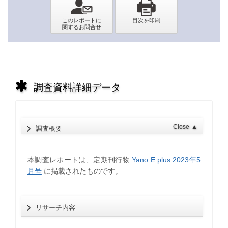
調査資料詳細データ
Close
▲
調査概要
本調査レポートは、定期刊行物
Yano E plus 2023年5
月号
に掲載されたものです。
リサーチ内容