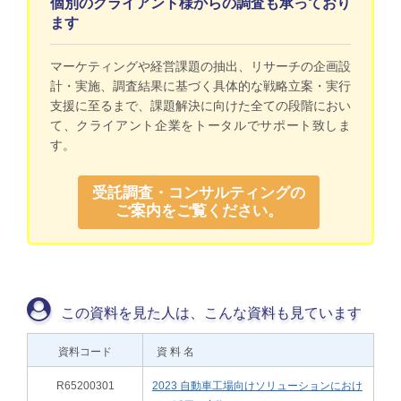
個別のクライアント様からの調査も承っており
ます
マーケティングや経営課題の抽出、リサーチの企画設
計・実施、調査結果に基づく具体的な戦略立案・実行
支援に至るまで、課題解決に向けた全ての段階におい
て、クライアント企業をトータルでサポート致しま
す。
受託調査・コンサルティングの
ご案内をご覧ください。
この資料を見た人は、こんな資料も見ています
資料コード
資 料 名
R65200301
2023 自動車工場向けソリューションにおけ