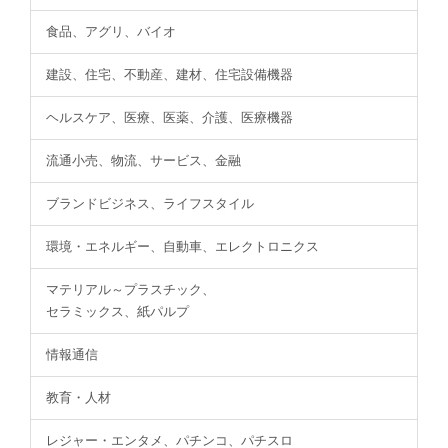
食品、アグリ、バイオ
建設、住宅、不動産、建材、住宅設備機器
ヘルスケア、医療、医薬、介護、医療機器
流通小売、物流、サービス、金融
ブランドビジネス、ライフスタイル
環境・エネルギー、自動車、エレクトロニクス
マテリアル～プラスチック、
セラミックス、紙パルプ
情報通信
教育・人材
レジャー・エンタメ、パチンコ、パチスロ