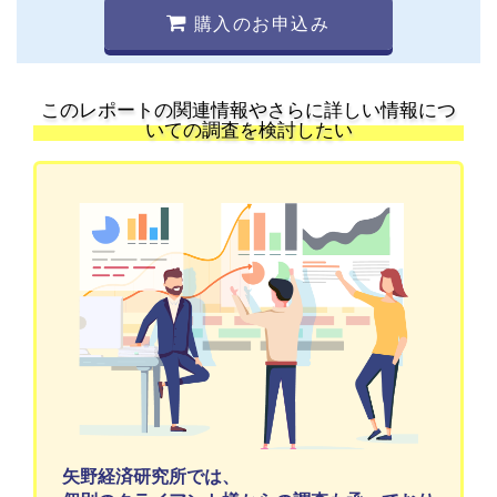
購入のお申込み
このレポートの関連情報やさらに詳しい情報につ
いての調査を検討したい
矢野経済研究所では、