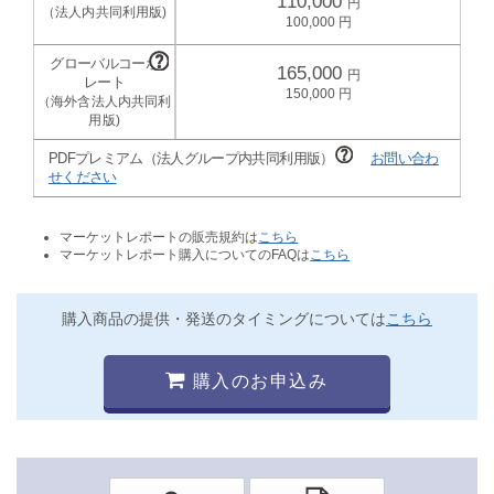
110,000
100,000
165,000
150,000
PDFプレミアム（法人グループ内共同利用版）
お問い合わ
せください
マーケットレポートの販売規約は
こちら
マーケットレポート購入についてのFAQは
こちら
購入商品の提供・発送のタイミングについては
こちら
購入のお申込み