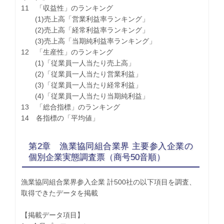
11 「収益性」のランキング
(1)売上高「営業利益率ランキング」
(2)売上高「経常利益率ランキング」
(3)売上高「当期純利益率ランキング」
12 「生産性」のランキング
(1)「従業員一人当たり売上高」
(2)「従業員一人当たり営業利益」
(3)「従業員一人当たり経常利益」
(4)「従業員一人当たり当期純利益」
13 「総合指標」のランキング
14 各指標の「平均値」
第2章 漁業協同組合業界 主要参入企業の
個別企業実態調査票（商号50音順）
漁業協同組合業界参入企業 計500社の以下項目を調査、
取得できたデータを掲載
【掲載データ項目】