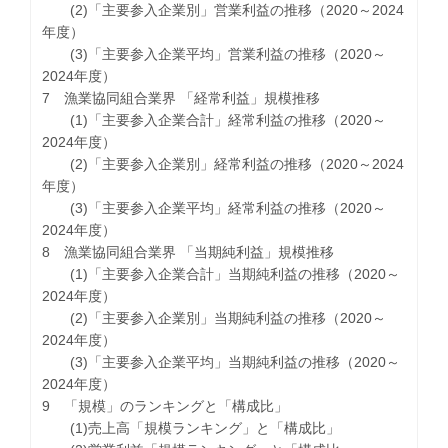
(2)「主要参入企業別」営業利益の推移（2020～2024
年度）
(3)「主要参入企業平均」営業利益の推移（2020～
2024年度）
7 漁業協同組合業界 「経常利益」規模推移
(1)「主要参入企業合計」経常利益の推移（2020～
2024年度）
(2)「主要参入企業別」経常利益の推移（2020～2024
年度）
(3)「主要参入企業平均」経常利益の推移（2020～
2024年度）
8 漁業協同組合業界 「当期純利益」規模推移
(1)「主要参入企業合計」当期純利益の推移（2020～
2024年度）
(2)「主要参入企業別」当期純利益の推移（2020～
2024年度）
(3)「主要参入企業平均」当期純利益の推移（2020～
2024年度）
9 「規模」のランキングと「構成比」
(1)売上高「規模ランキング」と「構成比」