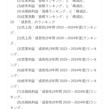
(2)営業利益「規模ランキング」と「構成比」
(3)経常利益「規模ランキング」と「構成比」
(4)当期純利益「規模ランキング」と「構成比」
(5)従業員数「規模ランキング」と「構成比」
10 「成長性」のランキング
(1)売上高「成長性(3年間 2022～2024年度)ランキン
グ」
(2)売上高「成長性(5年間 2020～2024年度)ランキン
グ」
(3)営業利益「成長性(3年間 2022～2024年度)ランキ
ング」
(4)営業利益「成長性(5年間 2020～2024年度)ランキ
ング」
(5)経常利益「成長性(3年間 2022～2024年度)ランキ
ング」
(6)経常利益「成長性(5年間 2020～2024年度)ランキ
ング」
(7)当期純利益「成長性(3年間 2022～2024年度)ラン
キング」
(8)当期純利益「成長性(5年間 2020～2024年度)ラン
キング」