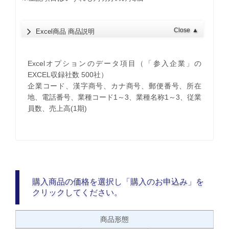
Close
▲
Excel商品 商品説明
Excelオプションのデータ項目（「参入企業」の
EXCEL収録社数 500社）
企業コード、漢字商号、カナ商号、郵便番号、所在
地、電話番号、業種コード1～3、業種名称1～3、従業
員数、売上高(1期)
購入商品の価格を選択し「購入のお申込み」を
クリックしてください。
商品形態