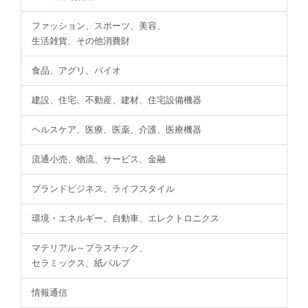
ファッション、スポーツ、美容、
生活雑貨、その他消費財
食品、アグリ、バイオ
建設、住宅、不動産、建材、住宅設備機器
ヘルスケア、医療、医薬、介護、医療機器
流通小売、物流、サービス、金融
ブランドビジネス、ライフスタイル
環境・エネルギー、自動車、エレクトロニクス
マテリアル～プラスチック、
セラミックス、紙パルプ
情報通信