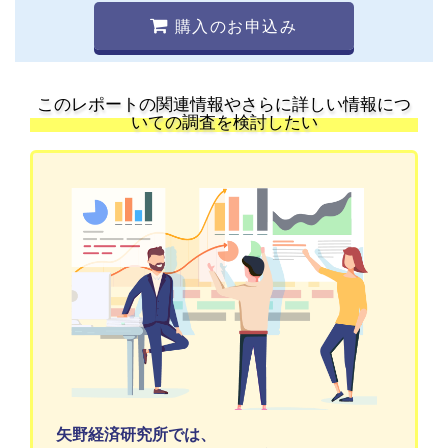
購入のお申込み
このレポートの関連情報やさらに詳しい情報につ
いての調査を検討したい
矢野経済研究所では、