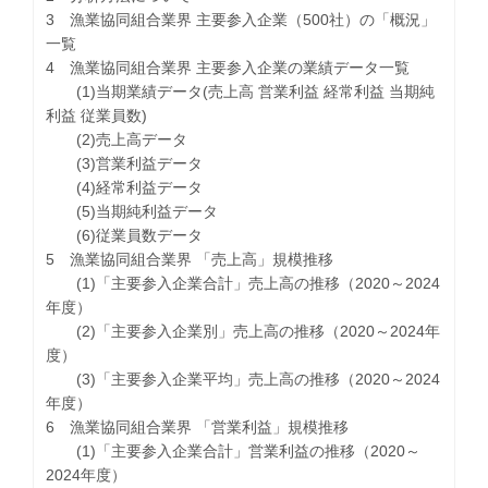
3 漁業協同組合業界 主要参入企業（500社）の「概況」
一覧
4 漁業協同組合業界 主要参入企業の業績データ一覧
(1)当期業績データ(売上高 営業利益 経常利益 当期純
利益 従業員数)
(2)売上高データ
(3)営業利益データ
(4)経常利益データ
(5)当期純利益データ
(6)従業員数データ
5 漁業協同組合業界 「売上高」規模推移
(1)「主要参入企業合計」売上高の推移（2020～2024
年度）
(2)「主要参入企業別」売上高の推移（2020～2024年
度）
(3)「主要参入企業平均」売上高の推移（2020～2024
年度）
6 漁業協同組合業界 「営業利益」規模推移
(1)「主要参入企業合計」営業利益の推移（2020～
2024年度）