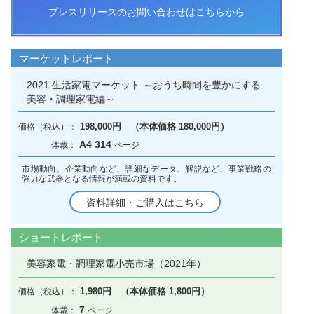
プレスリリースのお問い合わせはこちらから
マーケットレポート
2021 生活家電マーケット ～おうち時間を豊かにする
美容・調理家電編～
198,000円 （本体価格 180,000円）
A4 314
市場動向、企業動向など、詳細なデータ、解説など、事業戦略の
強力な武器となる情報が満載の資料です。
資料詳細・ご購入はこちら
ショートレポート
美容家電・調理家電小売市場（2021年）
1,980円 （本体価格 1,800円）
7