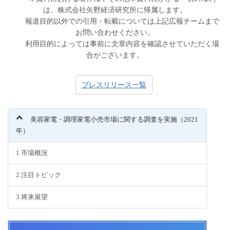
は、株式会社矢野経済研究所に帰属します。
報道目的以外での引用・転載については上記広報チームまで
お問い合わせください。
利用目的によっては事前に文章内容を確認させていただく場
合がございます。
プレスリリース一覧
美容家電・調理家電小売市場に関する調査を実施（2021
年）
1.市場概況
2.注目トピック
3.将来展望