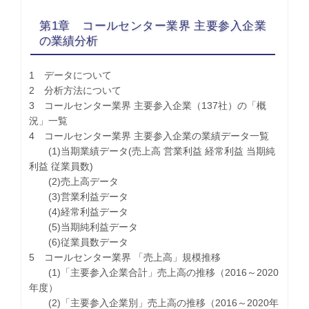
第1章 コールセンター業界 主要参入企業
の業績分析
1 データについて
2 分析方法について
3 コールセンター業界 主要参入企業（137社）の「概
況」一覧
4 コールセンター業界 主要参入企業の業績データ一覧
(1)当期業績データ(売上高 営業利益 経常利益 当期純
利益 従業員数)
(2)売上高データ
(3)営業利益データ
(4)経常利益データ
(5)当期純利益データ
(6)従業員数データ
5 コールセンター業界 「売上高」規模推移
(1)「主要参入企業合計」売上高の推移（2016～2020
年度）
(2)「主要参入企業別」売上高の推移（2016～2020年