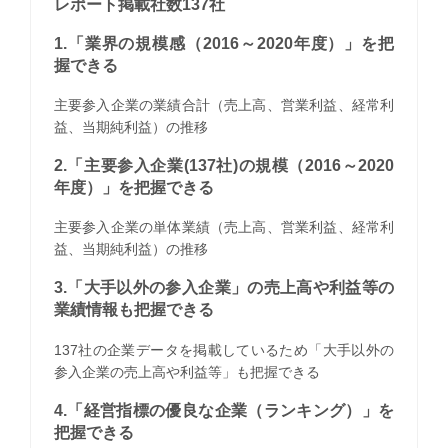
レポート掲載社数137社
1.「業界の規模感（2016～2020年度）」を把
握できる
主要参入企業の業績合計（売上高、営業利益、経常利
益、当期純利益）の推移
2.「主要参入企業(137社)の規模（2016～2020
年度）」を把握できる
主要参入企業の単体業績（売上高、営業利益、経常利
益、当期純利益）の推移
3.「大手以外の参入企業」の売上高や利益等の
業績情報も把握できる
137社の企業データを掲載しているため「大手以外の
参入企業の売上高や利益等」も把握できる
4.「経営指標の優良な企業（ランキング）」を
把握できる