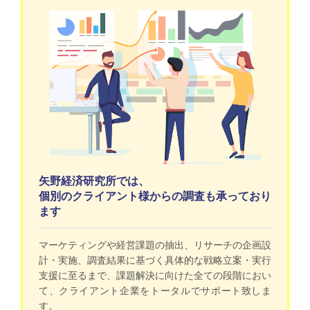
矢野経済研究所では、
個別のクライアント様からの調査も承っており
ます
マーケティングや経営課題の抽出、リサーチの企画設
計・実施、調査結果に基づく具体的な戦略立案・実行
支援に至るまで、課題解決に向けた全ての段階におい
て、クライアント企業をトータルでサポート致しま
す。