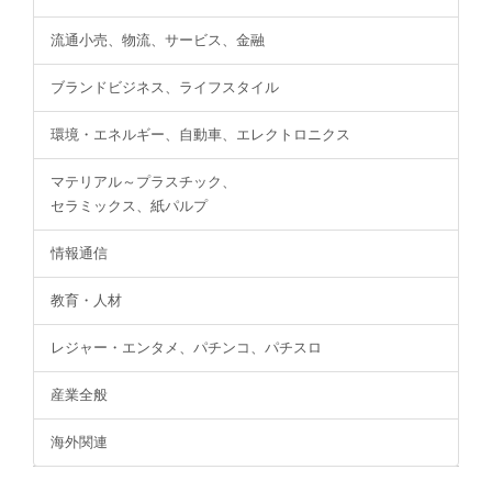
流通小売、物流、サービス、金融
ブランドビジネス、ライフスタイル
環境・エネルギー、自動車、エレクトロニクス
マテリアル～プラスチック、
セラミックス、紙パルプ
情報通信
教育・人材
レジャー・エンタメ、パチンコ、パチスロ
産業全般
海外関連