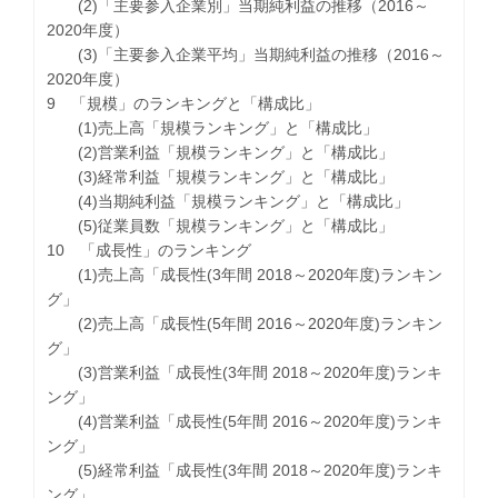
(2)「主要参入企業別」当期純利益の推移（2016～
2020年度）
(3)「主要参入企業平均」当期純利益の推移（2016～
2020年度）
9 「規模」のランキングと「構成比」
(1)売上高「規模ランキング」と「構成比」
(2)営業利益「規模ランキング」と「構成比」
(3)経常利益「規模ランキング」と「構成比」
(4)当期純利益「規模ランキング」と「構成比」
(5)従業員数「規模ランキング」と「構成比」
10 「成長性」のランキング
(1)売上高「成長性(3年間 2018～2020年度)ランキン
グ」
(2)売上高「成長性(5年間 2016～2020年度)ランキン
グ」
(3)営業利益「成長性(3年間 2018～2020年度)ランキ
ング」
(4)営業利益「成長性(5年間 2016～2020年度)ランキ
ング」
(5)経常利益「成長性(3年間 2018～2020年度)ランキ
ング」