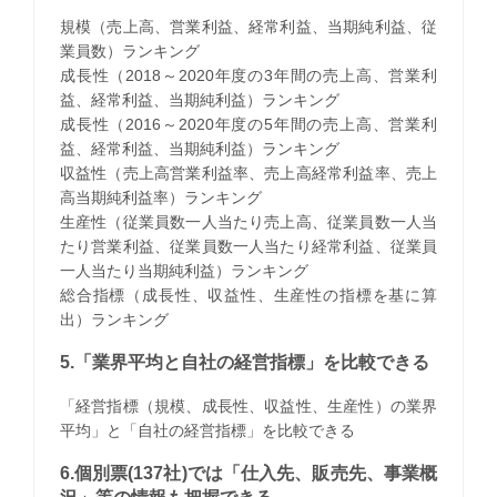
規模（売上高、営業利益、経常利益、当期純利益、従
業員数）ランキング
成長性（2018～2020年度の3年間の売上高、営業利
益、経常利益、当期純利益）ランキング
成長性（2016～2020年度の5年間の売上高、営業利
益、経常利益、当期純利益）ランキング
収益性（売上高営業利益率、売上高経常利益率、売上
高当期純利益率）ランキング
生産性（従業員数一人当たり売上高、従業員数一人当
たり営業利益、従業員数一人当たり経常利益、従業員
一人当たり当期純利益）ランキング
総合指標（成長性、収益性、生産性の指標を基に算
出）ランキング
5.「業界平均と自社の経営指標」を比較できる
「経営指標（規模、成長性、収益性、生産性）の業界
平均」と「自社の経営指標」を比較できる
6.個別票(137社)では「仕入先、販売先、事業概