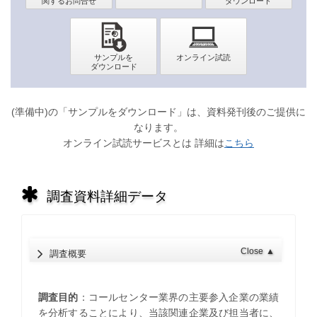
(準備中)の「サンプルをダウンロード」は、資料発刊後のご提供に
なります。
オンライン試読サービスとは 詳細は
こちら
調査資料詳細データ
Close
▲
調査概要
調査目的
：コールセンター業界の主要参入企業の業績
を分析することにより、当該関連企業及び担当者に、