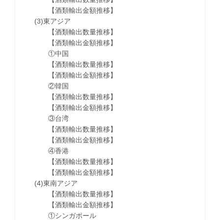
【酒類輸出金額推移】
(3)東アジア
【酒類輸出数量推移】
【酒類輸出金額推移】
①中国
【酒類輸出数量推移】
【酒類輸出金額推移】
②韓国
【酒類輸出数量推移】
【酒類輸出金額推移】
③台湾
【酒類輸出数量推移】
【酒類輸出金額推移】
④香港
【酒類輸出数量推移】
【酒類輸出金額推移】
(4)東南アジア
【酒類輸出数量推移】
【酒類輸出金額推移】
①シンガポール