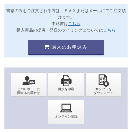
書籍のみをご注文される方は、ＦＡＸまたはメールにてご注文頂
けます。
申込書は
こちら
購入商品の提供・発送のタイミングについては
こちら
購入のお申込み