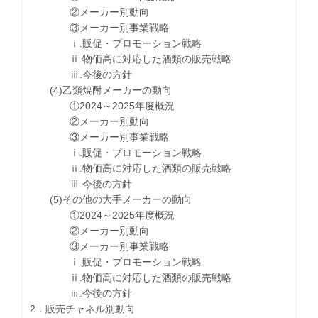
②メーカー別動向
③メーカー別事業戦略
ⅰ.販促・プロモーション戦略
ⅱ.物価高に対応した酒類の販売戦略
ⅲ.今後の方針
(4)乙類焼酎メーカーの動向
①2024～2025年度概況
②メーカー別動向
③メーカー別事業戦略
ⅰ.販促・プロモーション戦略
ⅱ.物価高に対応した酒類の販売戦略
ⅲ.今後の方針
(5)その他の大手メーカーの動向
①2024～2025年度概況
②メーカー別動向
③メーカー別事業戦略
ⅰ.販促・プロモーション戦略
ⅱ.物価高に対応した酒類の販売戦略
ⅲ.今後の方針
2．販売チャネル別動向