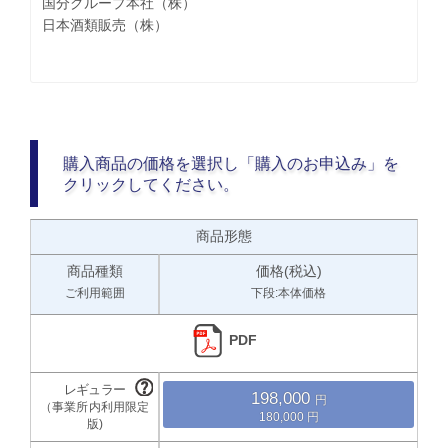
国分グループ本社（株）
日本酒類販売（株）
購入商品の価格を選択し「購入のお申込み」を
クリックしてください。
商品形態
商品種類
価格(税込)
ご利用範囲
下段:本体価格
PDF
198,000
180,000