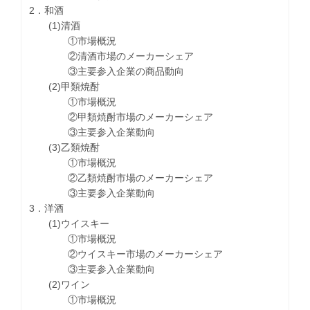
2．和酒
(1)清酒
①市場概況
②清酒市場のメーカーシェア
③主要参入企業の商品動向
(2)甲類焼酎
①市場概況
②甲類焼酎市場のメーカーシェア
③主要参入企業動向
(3)乙類焼酎
①市場概況
②乙類焼酎市場のメーカーシェア
③主要参入企業動向
3．洋酒
(1)ウイスキー
①市場概況
②ウイスキー市場のメーカーシェア
③主要参入企業動向
(2)ワイン
①市場概況