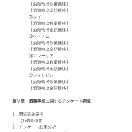
【酒類輸出数量推移】
【酒類輸出金額推移】
②タイ
【酒類輸出数量推移】
【酒類輸出金額推移】
③ベトナム
【酒類輸出数量推移】
【酒類輸出金額推移】
④マレーシア
【酒類輸出数量推移】
【酒類輸出金額推移】
⑤フィリピン
【酒類輸出数量推移】
【酒類輸出金額推移】
第Ⅴ章 酒類事業に関するアンケート調査
1．調査実施要項
(1)調査概要
2．アンケート結果分析