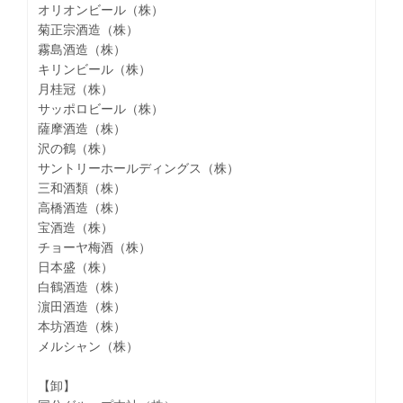
オリオンビール（株）
菊正宗酒造（株）
霧島酒造（株）
キリンビール（株）
月桂冠（株）
サッポロビール（株）
薩摩酒造（株）
沢の鶴（株）
サントリーホールディングス（株）
三和酒類（株）
高橋酒造（株）
宝酒造（株）
チョーヤ梅酒（株）
日本盛（株）
白鶴酒造（株）
濵田酒造（株）
本坊酒造（株）
メルシャン（株）
【卸】