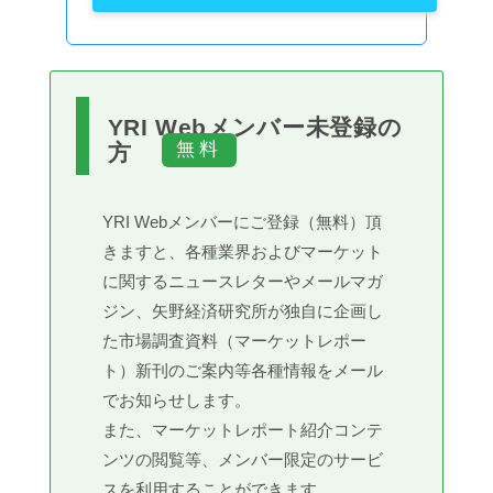
YRI Webメンバー未登録の
方
YRI Webメンバーにご登録（無料）頂
きますと、各種業界およびマーケット
に関するニュースレターやメールマガ
ジン、矢野経済研究所が独自に企画し
た市場調査資料（マーケットレポー
ト）新刊のご案内等各種情報をメール
でお知らせします。
また、マーケットレポート紹介コンテ
ンツの閲覧等、メンバー限定のサービ
スを利用することができます。