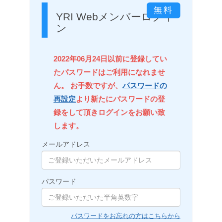
YRI Webメンバーログイ
ン
2022年06月24日以前に登録してい
たパスワードはご利用になれませ
ん。 お手数ですが、
パスワードの
再設定
より新たにパスワードの登
録をして頂きログインをお願い致
します。
メールアドレス
パスワード
パスワードをお忘れの方はこちらから