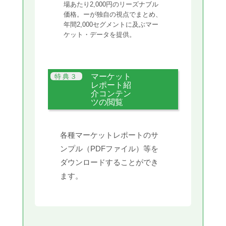
場あたり2,000円のリーズナブル
価格。ーが独自の視点でまとめ、
年間2,000セグメントに及ぶマー
ケット・データを提供。
マーケット
レポート紹
介コンテン
ツの閲覧
各種マーケットレポートのサ
ンプル（PDFファイル）等を
ダウンロードすることができ
ます。