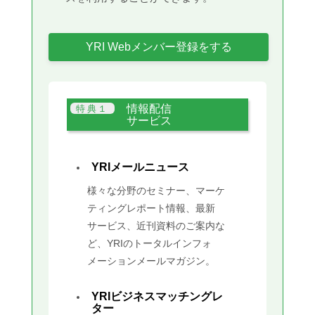
YRI Webメンバー登録をする
情報配信
サービス
YRIメールニュース
様々な分野のセミナー、マーケ
ティングレポート情報、最新
サービス、近刊資料のご案内な
ど、YRIのトータルインフォ
メーションメールマガジン。
YRIビジネスマッチングレ
ター