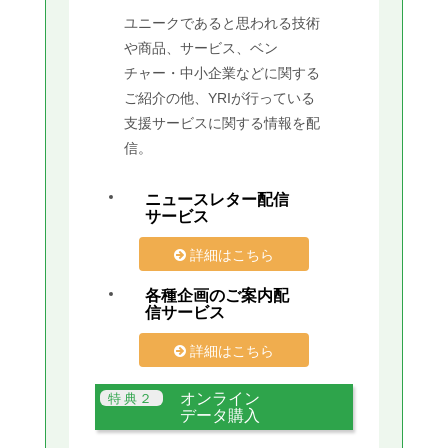
ユニークであると思われる技術
や商品、サービス、ベン
チャー・中小企業などに関する
ご紹介の他、YRIが行っている
支援サービスに関する情報を配
信。
ニュースレター配信
サービス
詳細はこちら
各種企画のご案内配
信サービス
詳細はこちら
オンライン
データ購入