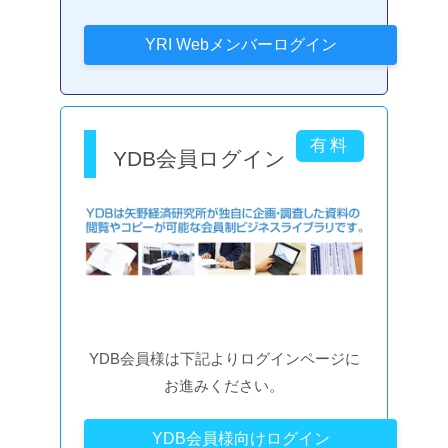
YDB会員ログイン
YDB会員様は下記よりログインページに
お進みください。
YDB会員様向けログイン