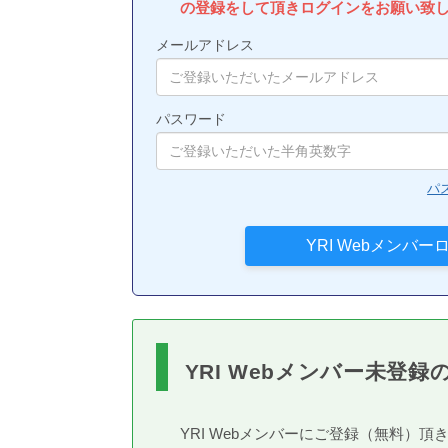
の登録をして頂きログインをお願い致
メールアドレス
パスワード
パ
YRI Webメンバー未登録
YRI Webメンバーにご登録（無料