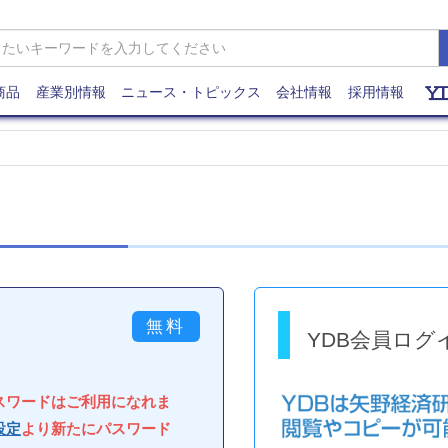
商品
産業別情報
ニュース・トピックス
会社情報
採用情報
YDB会員ログ
パスワードはご利用になれま
設定
より新たにパスワード