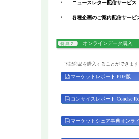
ニュースレター配信サービス
各種企画のご案内配信サービ
オンラインデータ購入
下記商品を購入することができます
マーケットレポート PDF版
コンサイスレポート Concise Rep
マーケットシェア事典オンラ