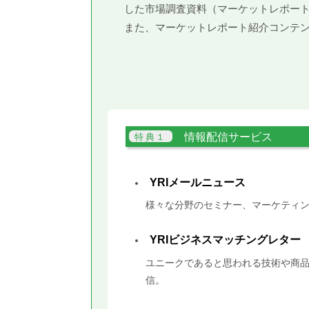
した市場調査資料（マーケットレポー
また、マーケットレポート紹介コンテ
情報配信サービス
YRIメールニュース
様々な分野のセミナー、マーケティン
YRIビジネスマッチングレター
ユニークであると思われる技術や商品
信。