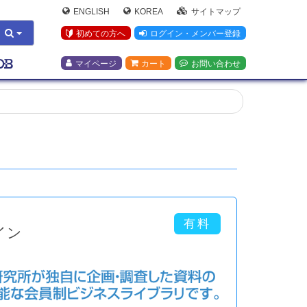
ENGLISH
KOREA
サイトマップ
初めての方へ
ログイン・メンバー登録
マイページ
カート
お問い合わせ
イン