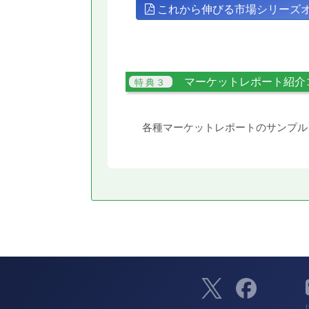
これから伸びる市場シリーズ
マーケットレポート紹介
各種マーケットレポートのサンプル
（