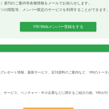
ト）新刊のご案内等各種情報をメールでお知らせします。
ンツの閲覧等、メンバー限定のサービスを利用することができます
YRI Webメンバー登録をする
グレポート情報、最新サービス、近刊資料のご案内など、YRIのトー
、サービス、ベンチャー・中小企業などに関するご紹介の他、YRIが