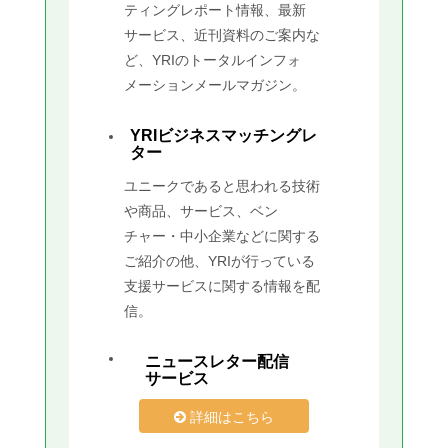
ティングレポート情報、最新
サービス、近刊資料のご案内な
ど、YRIのトータルインフォ
メーションメールマガジン。
YRIビジネスマッチングレ
ター
ユニークであると思われる技術
や商品、サービス、ベン
チャー・中小企業などに関する
ご紹介の他、YRIが行っている
支援サービスに関する情報を配
信。
ニュースレター配信
サービス
詳細はこちら