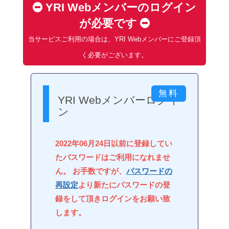
YRI Webメンバーのログイン
が必要です
当サービスご利用の場合は、YRI Webメンバーにご登録頂
く必要がございます。
YRI Webメンバーログイ
ン
2022年06月24日以前に登録してい
たパスワードはご利用になれませ
ん。 お手数ですが、
パスワードの
再設定
より新たにパスワードの登
録をして頂きログインをお願い致
します。