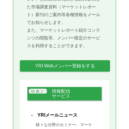
た市場調査資料（マーケットレポー
ト）新刊のご案内等各種情報をメール
でお知らせします。
また、マーケットレポート紹介コンテ
ンツの閲覧等、メンバー限定のサービ
スを利用することができます。
YRI Webメンバー登録をする
情報配信
サービス
YRIメールニュース
様々な分野のセミナー、マーケ