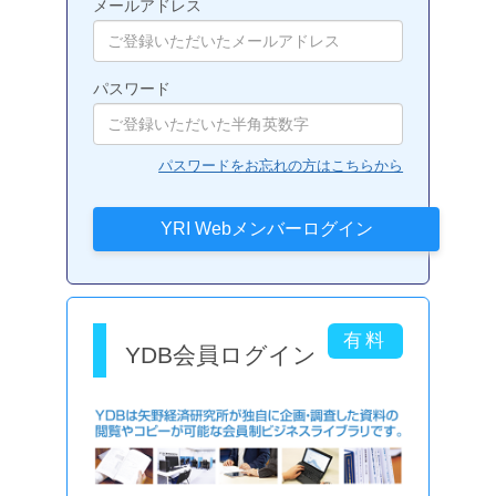
メールアドレス
パスワード
パスワードをお忘れの方はこちらから
YDB会員ログイン