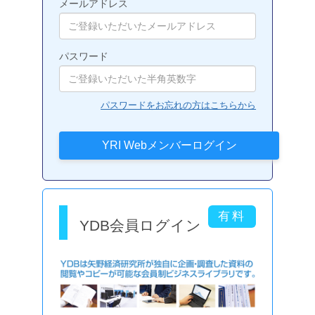
メールアドレス
パスワード
パスワードをお忘れの方はこちらから
YDB会員ログイン