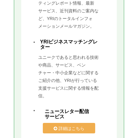
ティングレポート情報、最新
サービス、近刊資料のご案内な
ど、YRIのトータルインフォ
メーションメールマガジン。
YRIビジネスマッチングレ
ター
ユニークであると思われる技術
や商品、サービス、ベン
チャー・中小企業などに関する
ご紹介の他、YRIが行っている
支援サービスに関する情報を配
信。
ニュースレター配信
サービス
詳細はこちら