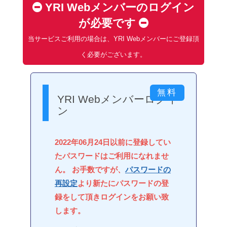
YRI Webメンバーのログイン
が必要です
当サービスご利用の場合は、YRI Webメンバーにご登録頂
く必要がございます。
YRI Webメンバーログイ
ン
2022年06月24日以前に登録してい
たパスワードはご利用になれませ
ん。 お手数ですが、
パスワードの
再設定
より新たにパスワードの登
録をして頂きログインをお願い致
します。