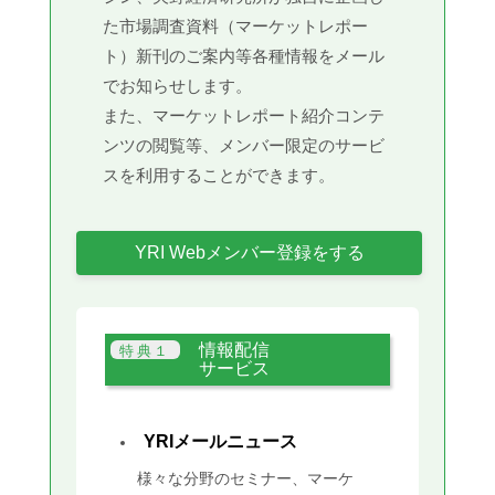
た市場調査資料（マーケットレポー
ト）新刊のご案内等各種情報をメール
でお知らせします。
また、マーケットレポート紹介コンテ
ンツの閲覧等、メンバー限定のサービ
スを利用することができます。
YRI Webメンバー登録をする
情報配信
サービス
YRIメールニュース
様々な分野のセミナー、マーケ