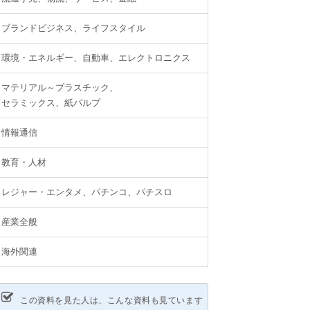
ブランドビジネス、ライフスタイル
環境・エネルギー、自動車、エレクトロニクス
マテリアル～プラスチック、
セラミックス、紙パルプ
情報通信
教育・人材
レジャー・エンタメ、パチンコ、パチスロ
産業全般
海外関連
この資料を見た人は、こんな資料も見ています