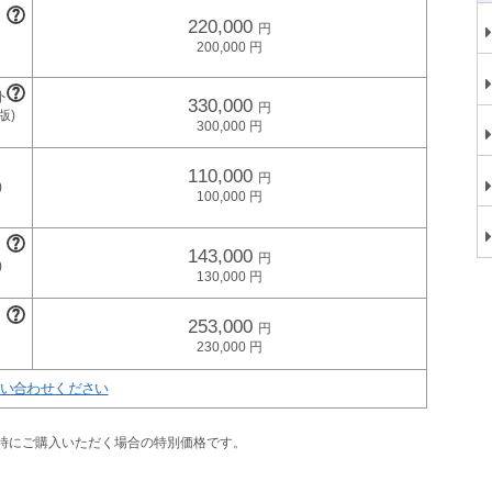
220,000
200,000
330,000
300,000
110,000
100,000
143,000
130,000
253,000
230,000
い合わせください
同時にご購入いただく場合の特別価格です。