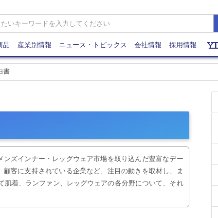
商品
産業別情報
ニュース・トピックス
会社情報
採用情報
白書
メンズインナー・レッグウェア市場を取り込んだ豊富なデー
、顧客に支持されている企業など、注目の動きを取材し、ま
して肌着、ランファン、レッグウェアの各分野について、それ