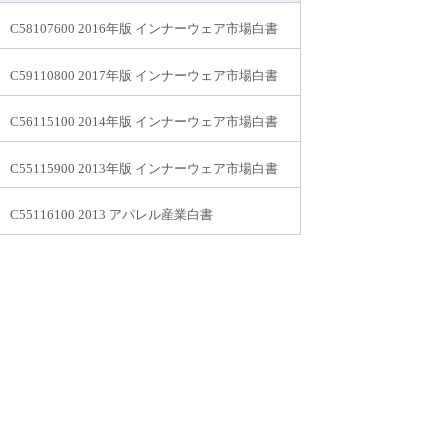
C58107600 2016年版 インナーウェア市場白書
C59110800 2017年版 インナーウェア市場白書
C56115100 2014年版 インナーウェア市場白書
C55115900 2013年版 インナーウェア市場白書
C55116100 2013 アパレル産業白書