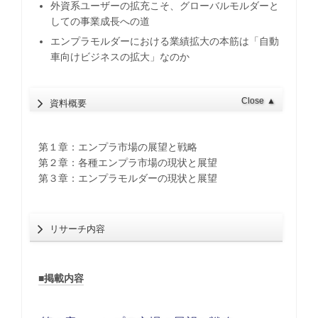
外資系ユーザーの拡充こそ、グローバルモルダーと
しての事業成長への道
エンプラモルダーにおける業績拡大の本筋は「自動
車向けビジネスの拡大」なのか
Close
▲
資料概要
第１章：エンプラ市場の展望と戦略
第２章：各種エンプラ市場の現状と展望
第３章：エンプラモルダーの現状と展望
リサーチ内容
■掲載内容