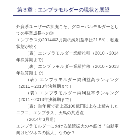
第３章：エンプラモルダーの現状と展望
外資系ユーザーの拡充こそ、グローバルモルダーとし
ての事業成長への道
エンプラスの2014年3月期の純利益率は21.5％、独走
状態が続く
（表）エンプラモルダー業績推移（2010～2014
年決算期まで）
（表）エンプラモルダー業績推移（2010～2013
年決算期まで）
（表）エンプラモルダー純利益高ランキング
（2011～2013年決算期まで）
（表）エンプラモルダー純利益率ランキング
（2011～2013年決算期まで）
（表）単年度で売上高100億円以上を上積みした
ニフコ、エンプラス、天馬の共通点
（2014年3月期）
エンプラモルダーにおける業績拡大の本筋は「自動車
向けビジネスの拡大」なのか？