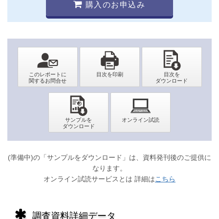
購入のお申込み
(準備中)の「サンプルをダウンロード」は、資料発刊後のご提供に
なります。
オンライン試読サービスとは 詳細は
こちら
調査資料詳細データ