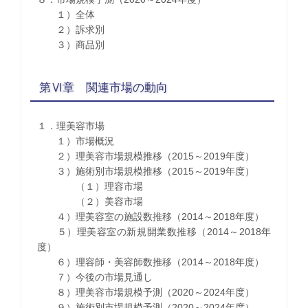
１）全体
２）訴求別
３）商品別
第Ⅵ章 関連市場の動向
１．理美容市場
１）市場概況
２）理美容市場規模推移（2015～2019年度）
３）施術別市場規模推移（2015～2019年度）
（１）理容市場
（２）美容市場
４）理美容室の施設数推移（2014～2018年度）
５）理美容室の新規開業数推移（2014～2018年
度）
６）理容師・美容師数推移（2014～2018年度）
７）今後の市場見通し
８）理美容市場規模予測（2020～2024年度）
９）施術別市場規模予測（2020～2024年度）