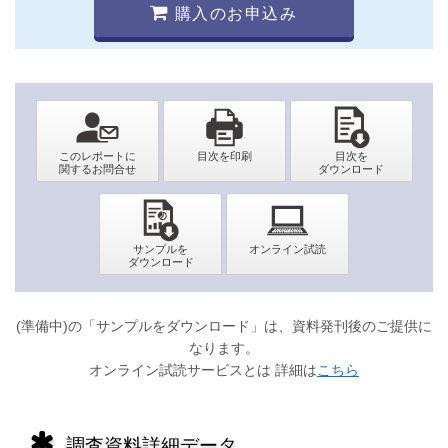
購入のお申込み
(準備中)の「サンプルをダウンロード」は、資料発刊後のご提供に
なります。
オンライン試読サービスとは 詳細は
こちら
調査資料詳細データ