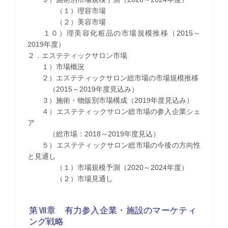
（１）理容市場
（２）美容市場
１０）理美容化粧品の市場規模推移（2015～
2019年度）
２．エステティックサロン市場
１）市場概況
２）エステティックサロン総市場の市場規模推移
（2015～2019年度見込み）
３）施術・物販別市場構成（2019年度見込み）
４）エステティックサロン総市場の参入企業シェ
ア
（総市場：2018～2019年度見込）
５）エステティックサロン総市場の今後の方向性
と見通し
（１）市場規模予測（2020～2024年度）
（２）市場見通し
第Ⅶ章 有力参入企業・施設のマーケティ
ング戦略