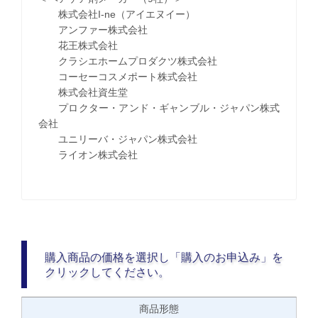
株式会社I-ne（アイエヌイー）
アンファー株式会社
花王株式会社
クラシエホームプロダクツ株式会社
コーセーコスメポート株式会社
株式会社資生堂
プロクター・アンド・ギャンブル・ジャパン株式
会社
ユニリーバ・ジャパン株式会社
ライオン株式会社
購入商品の価格を選択し「購入のお申込み」を
クリックしてください。
商品形態