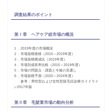
調査結果のポイント
第Ⅰ章 ヘアケア総市場の概況
１．2019年度の市場概況
２．市場規模推移（2015～2019年度）
３．市場規模構成比（2019年度）
４．市場別成長率比較（2015～2019年度）
５．市場の問題点・課題と今後の見通し
６．市場規模予測（2020～2024年度）
参考：男性型および女性型脱毛症診療ガイドライ
ン2017年版
第Ⅱ章 毛髪業市場の動向分析