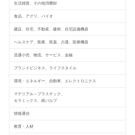
生活雑貨、その他消費財
食品、アグリ、バイオ
建設、住宅、不動産、建材、住宅設備機器
ヘルスケア、医療、医薬、介護、医療機器
流通小売、物流、サービス、金融
ブランドビジネス、ライフスタイル
環境・エネルギー、自動車、エレクトロニクス
マテリアル～プラスチック、
セラミックス、紙パルプ
情報通信
教育・人材