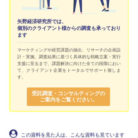
矢野経済研究所では、
個別のクライアント様からの調査も承っており
ます
マーケティングや経営課題の抽出、リサーチの企画設
計・実施、調査結果に基づく具体的な戦略立案・実行
支援に至るまで、課題解決に向けた全ての段階におい
て、クライアント企業をトータルでサポート致しま
す。
受託調査・コンサルティングの
ご案内をご覧ください。
この資料を見た人は、こんな資料も見ています