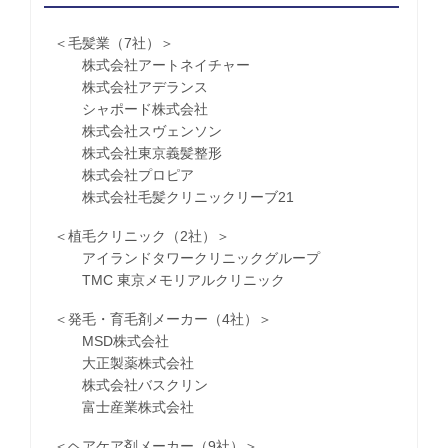
＜毛髪業（7社）＞
株式会社アートネイチャー
株式会社アデランス
シャポード株式会社
株式会社スヴェンソン
株式会社東京義髪整形
株式会社プロピア
株式会社毛髪クリニックリーブ21
＜植毛クリニック（2社）＞
アイランドタワークリニックグループ
TMC 東京メモリアルクリニック
＜発毛・育毛剤メーカー（4社）＞
MSD株式会社
大正製薬株式会社
株式会社バスクリン
富士産業株式会社
＜ヘアケア剤メーカー（9社）＞