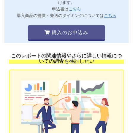
けます。
申込書は
こちら
購入商品の提供・発送のタイミングについては
こちら
購入のお申込み
このレポートの関連情報やさらに詳しい情報につ
いての調査を検討したい