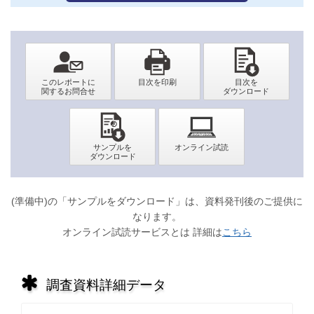
(準備中)の「サンプルをダウンロード」は、資料発刊後のご提供に
なります。
オンライン試読サービスとは 詳細は
こちら
調査資料詳細データ