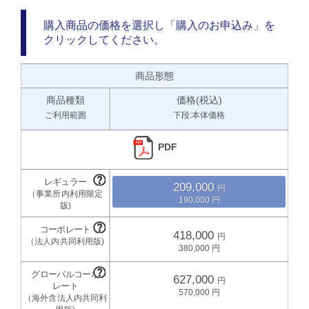
購入商品の価格を選択し「購入のお申込み」を
クリックしてください。
商品形態
商品種類
価格(税込)
ご利用範囲
下段:本体価格
PDF
209,000
190,000
418,000
380,000
627,000
570,000