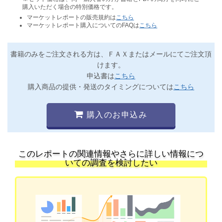
購入いただく場合の特別価格です。
マーケットレポートの販売規約は
こちら
マーケットレポート購入についてのFAQは
こちら
書籍のみをご注文される方は、ＦＡＸまたはメールにてご注文頂
けます。
申込書は
こちら
購入商品の提供・発送のタイミングについては
こちら
購入のお申込み
このレポートの関連情報やさらに詳しい情報につ
いての調査を検討したい