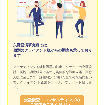
矢野経済研究所では、
個別のクライアント様からの調査も承っており
ます
マーケティングや経営課題の抽出、リサーチの企画設
計・実施、調査結果に基づく具体的な戦略立案・実行
支援に至るまで、課題解決に向けた全ての段階におい
て、クライアント企業をトータルでサポート致しま
す。
受託調査・コンサルティングの
ご案内をご覧ください。