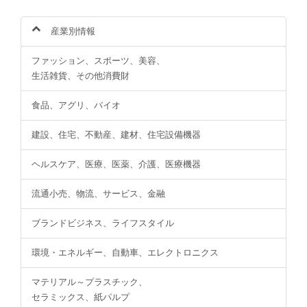
産業別情報
ファッション、スポーツ、美容、
生活雑貨、その他消費財
食品、アグリ、バイオ
建設、住宅、不動産、建材、住宅設備機器
ヘルスケア、医療、医薬、介護、医療機器
流通小売、物流、サービス、金融
ブランドビジネス、ライフスタイル
環境・エネルギー、自動車、エレクトロニクス
マテリアル～プラスチック、
セラミックス、紙パルプ