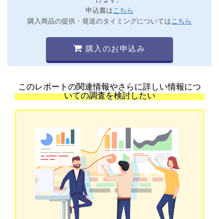
申込書は
こちら
購入商品の提供・発送のタイミングについては
こちら
購入のお申込み
このレポートの関連情報やさらに詳しい情報につ
いての調査を検討したい