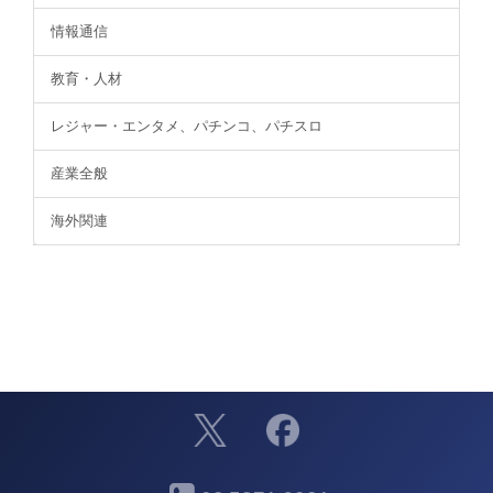
情報通信
教育・人材
レジャー・エンタメ、パチンコ、パチスロ
産業全般
海外関連