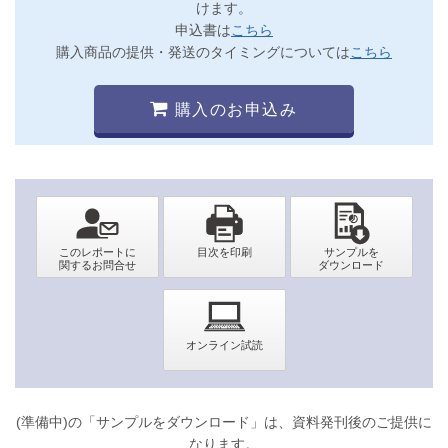
けます。
申込書は
こちら
購入商品の提供・発送のタイミングについては
こちら
購入のお申込み
(準備中)の「サンプルをダウンロード」は、資料発刊後のご提供に
なります。