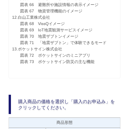
図表 66 避難所や施設情報の表示イメージ
図表 67 物資管理機能のイメージ
12.白山工業株式会社
図表 68 VissQイメージ
図表 69 IoT地震観測サービスイメージ
図表 70 地震ザブトンイメージ
図表 71 「地震ザブトン」で体験できるモード
13.ポケットサイン株式会社
図表 72 ポケットサインのミニアプリ
図表 73 ポケットサイン防災の主な機能
購入商品の価格を選択し「購入のお申込み」を
クリックしてください。
商品形態