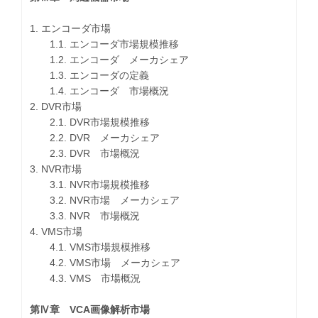
1. エンコーダ市場
1.1. エンコーダ市場規模推移
1.2. エンコーダ メーカシェア
1.3. エンコーダの定義
1.4. エンコーダ 市場概況
2. DVR市場
2.1. DVR市場規模推移
2.2. DVR メーカシェア
2.3. DVR 市場概況
3. NVR市場
3.1. NVR市場規模推移
3.2. NVR市場 メーカシェア
3.3. NVR 市場概況
4. VMS市場
4.1. VMS市場規模推移
4.2. VMS市場 メーカシェア
4.3. VMS 市場概況
第Ⅳ章 VCA画像解析市場