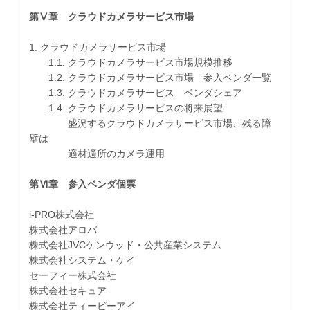
第Ⅴ章 クラウドカメラサービス市場
1. クラウドカメラサービス市場
1.1. クラウドカメラサービス市場規模推移
1.2. クラウドカメラサービス市場 参入ベンダ一覧
1.3. クラウドカメラサービス ベンダシェア
1.4. クラウドカメラサービスの将来展望
盛況するクラウドカメラサービス市場、残る障
壁は
適材適所のカメラ運用
第Ⅵ章 参入ベンダ個票
i-PRO株式会社
株式会社アロバ
株式会社JVCケンウッド・公共産業システム
株式会社システム・ケイ
セーフィー株式会社
株式会社セキュア
株式会社ティービーアイ