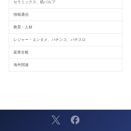
セラミックス、紙パルプ
情報通信
教育・人材
レジャー・エンタメ、パチンコ、パチスロ
産業全般
海外関連