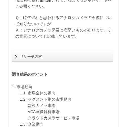
個票も掲載し企業紹介しているのでぜひ本レポートを
ご参照ください。
Ｑ：時代遅れと思われるアナログカメラの今後につい
て知りたいのですが
Ａ：アナログカメラ需要は底堅いものがあります。そ
の背景についても記載しています。
リサーチ内容
調査結果のポイント
1. 市場動向
1.1. 市場全体の動向
1.2. セグメント別の市場動向
監視カメラ市場
VCA画像解析市場
クラウドカメラサービス市場
1.3. 企業動向