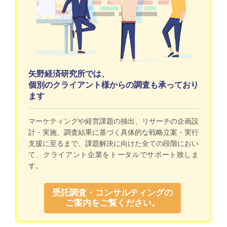
矢野経済研究所では、
個別のクライアント様からの調査も承っており
ます
マーケティングや経営課題の抽出、リサーチの企画設
計・実施、調査結果に基づく具体的な戦略立案・実行
支援に至るまで、課題解決に向けた全ての段階におい
て、クライアント企業をトータルでサポート致しま
す。
受託調査・コンサルティングの
ご案内をご覧ください。