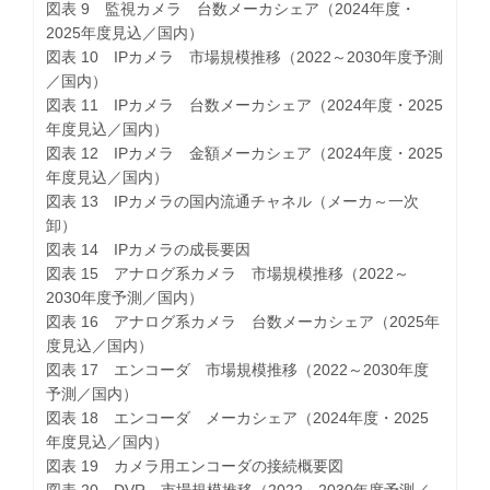
図表 9 監視カメラ 台数メーカシェア（2024年度・
2025年度見込／国内）
図表 10 IPカメラ 市場規模推移（2022～2030年度予測
／国内）
図表 11 IPカメラ 台数メーカシェア（2024年度・2025
年度見込／国内）
図表 12 IPカメラ 金額メーカシェア（2024年度・2025
年度見込／国内）
図表 13 IPカメラの国内流通チャネル（メーカ～一次
卸）
図表 14 IPカメラの成長要因
図表 15 アナログ系カメラ 市場規模推移（2022～
2030年度予測／国内）
図表 16 アナログ系カメラ 台数メーカシェア（2025年
度見込／国内）
図表 17 エンコーダ 市場規模推移（2022～2030年度
予測／国内）
図表 18 エンコーダ メーカシェア（2024年度・2025
年度見込／国内）
図表 19 カメラ用エンコーダの接続概要図