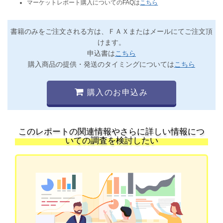
マーケットレポート購入についてのFAQは
こちら
書籍のみをご注文される方は、ＦＡＸまたはメールにてご注文頂
けます。
申込書は
こちら
購入商品の提供・発送のタイミングについては
こちら
購入のお申込み
このレポートの関連情報やさらに詳しい情報につ
いての調査を検討したい