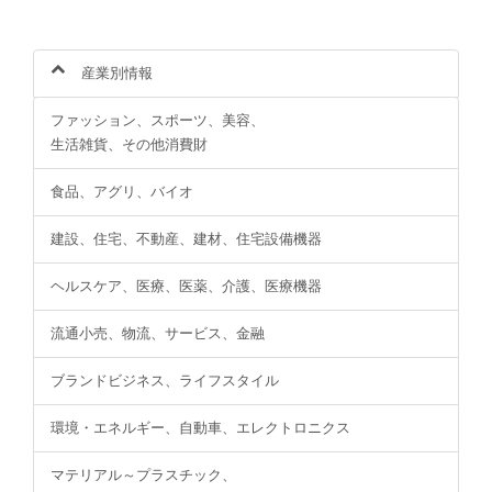
産業別情報
ファッション、スポーツ、美容、
生活雑貨、その他消費財
食品、アグリ、バイオ
建設、住宅、不動産、建材、住宅設備機器
ヘルスケア、医療、医薬、介護、医療機器
流通小売、物流、サービス、金融
ブランドビジネス、ライフスタイル
環境・エネルギー、自動車、エレクトロニクス
マテリアル～プラスチック、