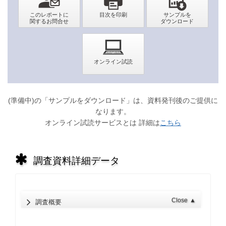
(準備中)の「サンプルをダウンロード」は、資料発刊後のご提供に
なります。
オンライン試読サービスとは 詳細は
こちら
調査資料詳細データ
Close
▲
調査概要