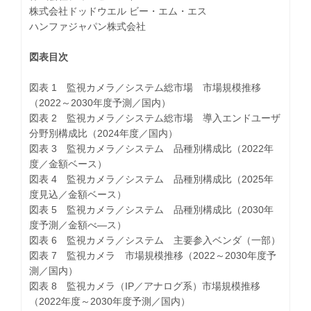
株式会社ドッドウエル ビー・エム・エス
ハンファジャパン株式会社
図表目次
図表 1 監視カメラ／システム総市場 市場規模推移
（2022～2030年度予測／国内）
図表 2 監視カメラ／システム総市場 導入エンドユーザ
分野別構成比（2024年度／国内）
図表 3 監視カメラ／システム 品種別構成比（2022年
度／金額ベース）
図表 4 監視カメラ／システム 品種別構成比（2025年
度見込／金額ベース）
図表 5 監視カメラ／システム 品種別構成比（2030年
度予測／金額べ―ス）
図表 6 監視カメラ／システム 主要参入ベンダ（一部）
図表 7 監視カメラ 市場規模推移（2022～2030年度予
測／国内）
図表 8 監視カメラ（IP／アナログ系）市場規模推移
（2022年度～2030年度予測／国内）