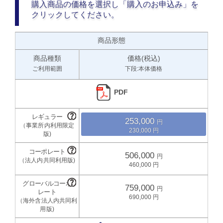
購入商品の価格を選択し「購入のお申込み」を
クリックしてください。
商品形態
商品種類
価格(税込)
ご利用範囲
下段:本体価格
PDF
253,000
230,000
506,000
460,000
759,000
690,000