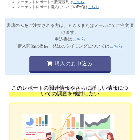
マーケットレポートの販売規約は
こちら
マーケットレポート購入についてのFAQは
こちら
書籍のみをご注文される方は、ＦＡＸまたはメールにてご注文頂
けます。
申込書は
こちら
購入商品の提供・発送のタイミングについては
こちら
購入のお申込み
このレポートの関連情報やさらに詳しい情報につ
いての調査を検討したい