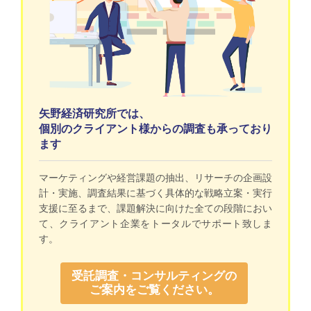
矢野経済研究所では、
個別のクライアント様からの調査も承っており
ます
マーケティングや経営課題の抽出、リサーチの企画設
計・実施、調査結果に基づく具体的な戦略立案・実行
支援に至るまで、課題解決に向けた全ての段階におい
て、クライアント企業をトータルでサポート致しま
す。
受託調査・コンサルティングの
ご案内をご覧ください。