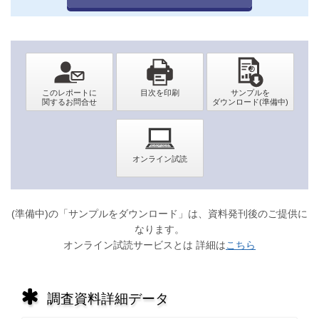
(準備中)の「サンプルをダウンロード」は、資料発刊後のご提供に
なります。
オンライン試読サービスとは 詳細は
こちら
調査資料詳細データ