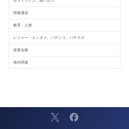
セラミックス、紙パルプ
情報通信
教育・人材
レジャー・エンタメ、パチンコ、パチスロ
産業全般
海外関連