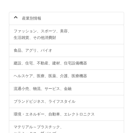
産業別情報
ファッション、スポーツ、美容、
生活雑貨、その他消費財
食品、アグリ、バイオ
建設、住宅、不動産、建材、住宅設備機器
ヘルスケア、医療、医薬、介護、医療機器
流通小売、物流、サービス、金融
ブランドビジネス、ライフスタイル
環境・エネルギー、自動車、エレクトロニクス
マテリアル～プラスチック、