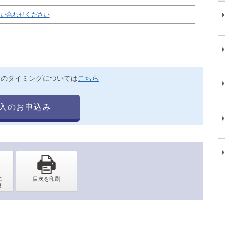
い合わせください
送のタイミングについては
こちら
入のお申込み