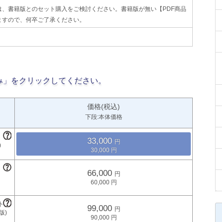
、書籍版とのセット購入をご検討ください。書籍版が無い【PDF商品
ますので、何卒ご了承ください。
み」をクリックしてください。
価格(税込)
下段:本体価格
33,000
30,000
66,000
60,000
99,000
90,000