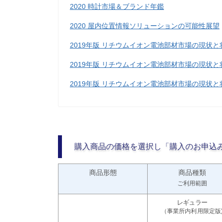
2020 時計市場＆ブランド年鑑
2020 屋内位置情報ソリューションの可能性展望
2019年版 リチウムイオン電池部材市場の現状
2019年版 リチウムイオン電池部材市場の現状
2019年版 リチウムイオン電池部材市場の現状と
購入商品の価格を選択し「購入のお申込
商品形態
商品種類
ご利用範囲