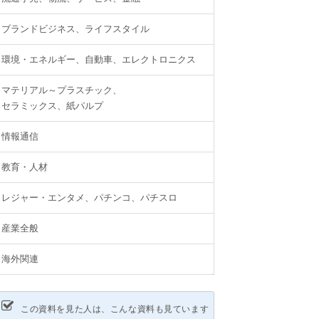
ブランドビジネス、ライフスタイル
環境・エネルギー、自動車、エレクトロニクス
マテリアル～プラスチック、
セラミックス、紙パルプ
情報通信
教育・人材
レジャー・エンタメ、パチンコ、パチスロ
産業全般
海外関連
この資料を見た人は、こんな資料も見ています