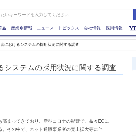
商品
産業別情報
ニュース・トピックス
会社情報
採用情報
業者におけるシステムの採用状況に関する調査
るシステムの採用状況に関する調査
も高まってきており、新型コロナの影響で、益々ECに
る。その中で、ネット通販事業者の売上拡大等に伴