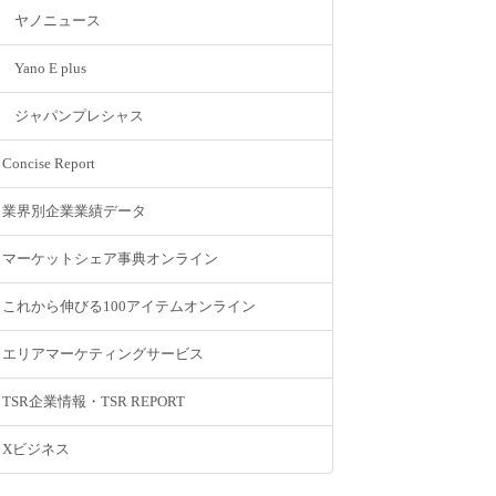
ヤノニュース
Yano E plus
ジャパンプレシャス
Concise Report
業界別企業業績データ
マーケットシェア事典オンライン
これから伸びる100アイテムオンライン
エリアマーケティングサービス
TSR企業情報・TSR REPORT
Xビジネス