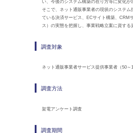
い、今後のシステム構築の在り方等に変化が
そこで、ネット通販事業者の現状のシステム
ている決済サービス、ECサイト構築、CRM
ス）の実態を把握し、事業戦略立案に資する
調査対象
ネット通販事業者サービス提供事業者（50～1
調査方法
架電アンケート調査
調査期間