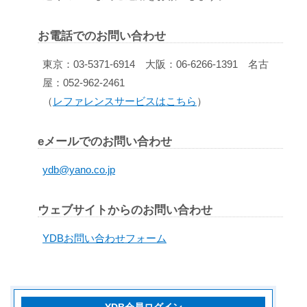
お電話でのお問い合わせ
東京：03-5371-6914 大阪：06-6266-1391 名古
屋：052-962-2461
（
レファレンスサービスはこちら
）
eメールでのお問い合わせ
ydb@yano.co.jp
ウェブサイトからのお問い合わせ
YDBお問い合わせフォーム
YDB会員ログイン