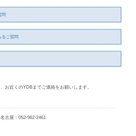
質問
あるご質問
、お近くのYDBまでご連絡をお願いします。
 名古屋：052-962-2461