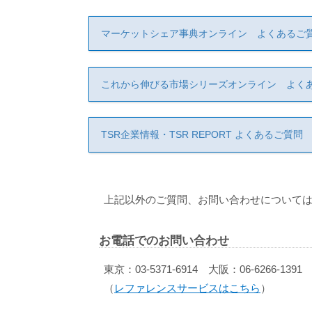
マーケットシェア事典オンライン よくあるご
これから伸びる市場シリーズオンライン よく
TSR企業情報・TSR REPORT よくあるご質問
上記以外のご質問、お問い合わせについては
お電話でのお問い合わせ
東京：03-5371-6914 大阪：06-6266-1391
（
レファレンスサービスはこちら
）