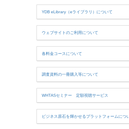
YDB eLibrary（eライブラリ）について
ウェブサイトのご利用について
各料金コースについて
調査資料の一冊購入等について
WHTASセミナー 定額視聴サービス
ビジネス原石を輝かせるプラットフォームにつ