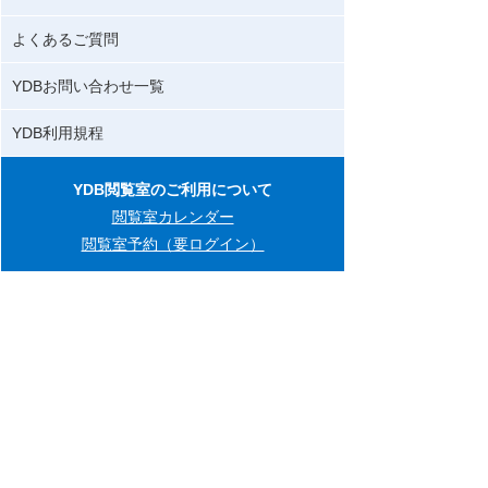
よくあるご質問
YDBお問い合わせ一覧
YDB利用規程
YDB閲覧室のご利用について
閲覧室カレンダー
閲覧室予約（要ログイン）