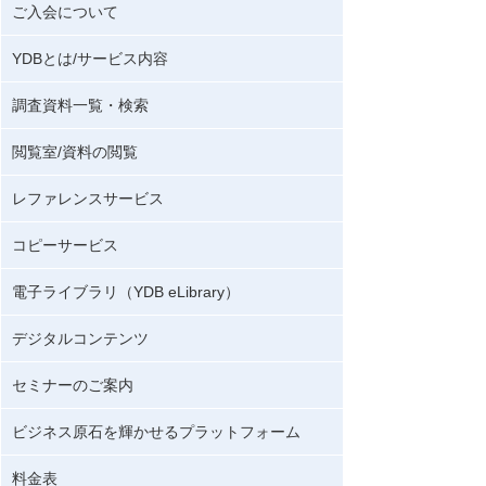
ご入会について
YDBとは/サービス内容
調査資料一覧・検索
閲覧室/資料の閲覧
レファレンスサービス
コピーサービス
電子ライブラリ（YDB eLibrary）
デジタルコンテンツ
セミナーのご案内
ビジネス原石を輝かせるプラットフォーム
料金表