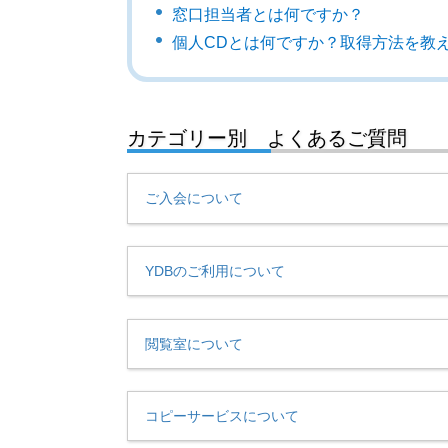
窓口担当者とは何ですか？
個人CDとは何ですか？取得方法を教
カテゴリー別 よくあるご質問
ご入会について
YDBのご利用について
閲覧室について
コピーサービスについて