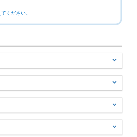
えてください。