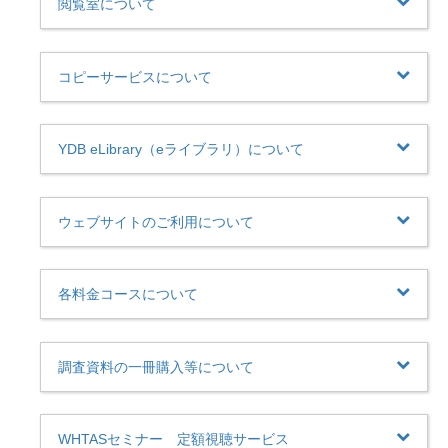
閲覧室について
コピーサービスについて
YDB eLibrary（eライブラリ）について
ウェブサイトのご利用について
各料金コースについて
調査資料の一冊購入等について
WHTASセミナー 定額視聴サービス