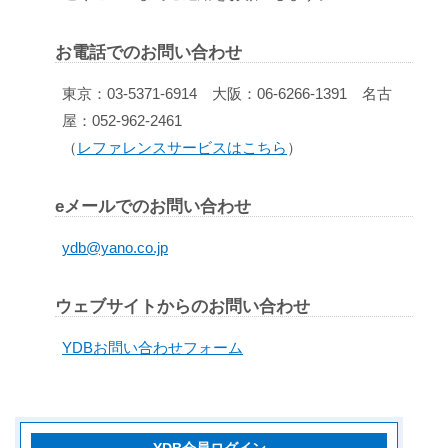
お電話でのお問い合わせ
東京：03-5371-6914 大阪：06-6266-1391 名古
屋：052-962-2461
（
レファレンスサービスはこちら
）
eメールでのお問い合わせ
ydb@yano.co.jp
ウェブサイトからのお問い合わせ
YDBお問い合わせフォーム
YDB会員ログイン