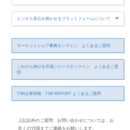
ビジネス原石を輝かせるプラットフォームについて
マーケットシェア事典オンライン よくあるご質問
これから伸びる市場シリーズオンライン よくあるご質
問
TSR企業情報・TSR REPORT よくあるご質問
上記以外のご質問、お問い合わせについては、お
近くのYDBまでご連絡をお願いします。