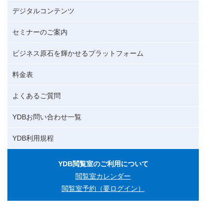
デジタルコンテンツ
セミナーのご案内
ビジネス原石を輝かせるプラットフォーム
料金表
よくあるご質問
YDBお問い合わせ一覧
YDB利用規程
YDB閲覧室のご利用について
閲覧室カレンダー
閲覧室予約（要ログイン）