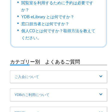
閲覧室を利用するために予約は必要です
か？
YDB eLibrary とは何ですか？
窓口担当者とは何ですか？
個人CDとは何ですか？取得方法を教えて
ください。
カテゴリー別 よくあるご質問
ご入会について
YDBのご利用について