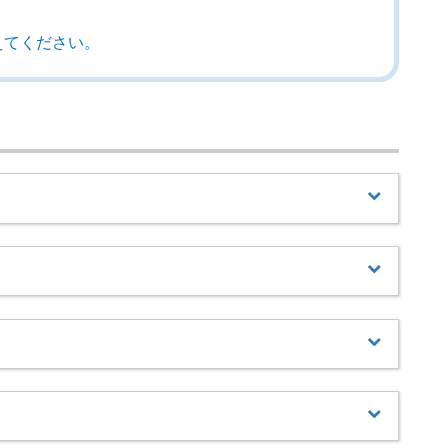
えてください。