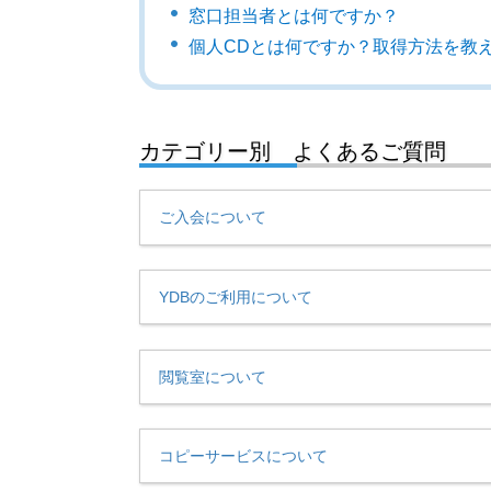
窓口担当者とは何ですか？
個人CDとは何ですか？取得方法を教
カテゴリー別 よくあるご質問
ご入会について
YDBのご利用について
閲覧室について
コピーサービスについて