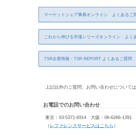
マーケットシェア事典オンライン よくあるご
これから伸びる市場シリーズオンライン よく
TSR企業情報・TSR REPORT よくあるご質問
上記以外のご質問、お問い合わせについては
お電話でのお問い合わせ
東京：03-5371-6914 大阪：06-6266-1391
（
レファレンスサービスはこちら
）