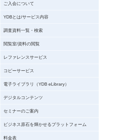
ご入会について
YDBとは/サービス内容
調査資料一覧・検索
閲覧室/資料の閲覧
レファレンスサービス
コピーサービス
電子ライブラリ（YDB eLibrary）
デジタルコンテンツ
セミナーのご案内
ビジネス原石を輝かせるプラットフォーム
料金表