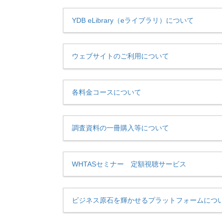
YDB eLibrary（eライブラリ）について
ウェブサイトのご利用について
各料金コースについて
調査資料の一冊購入等について
WHTASセミナー 定額視聴サービス
ビジネス原石を輝かせるプラットフォームにつ