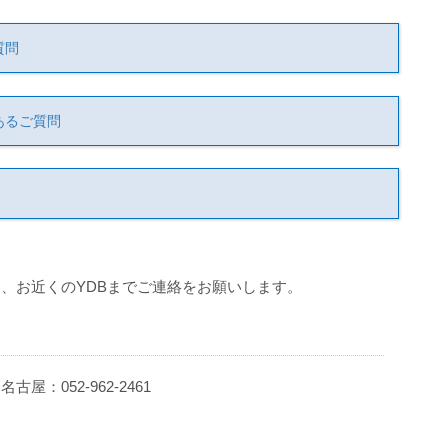
質問
あるご質問
、お近くのYDBまでご連絡をお願いします。
 名古屋：052-962-2461