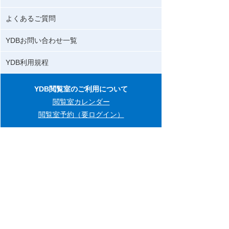
よくあるご質問
YDBお問い合わせ一覧
YDB利用規程
YDB閲覧室のご利用について
閲覧室カレンダー
閲覧室予約（要ログイン）