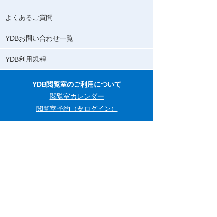
よくあるご質問
YDBお問い合わせ一覧
YDB利用規程
YDB閲覧室のご利用について
閲覧室カレンダー
閲覧室予約（要ログイン）