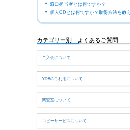
窓口担当者とは何ですか？
個人CDとは何ですか？取得方法を教
カテゴリー別 よくあるご質問
ご入会について
YDBのご利用について
閲覧室について
コピーサービスについて