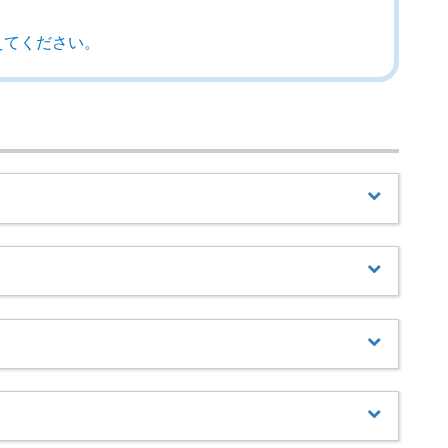
えてください。