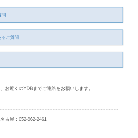
質問
あるご質問
、お近くのYDBまでご連絡をお願いします。
 名古屋：052-962-2461