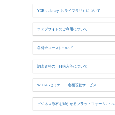
YDB eLibrary（eライブラリ）について
ウェブサイトのご利用について
各料金コースについて
調査資料の一冊購入等について
WHTASセミナー 定額視聴サービス
ビジネス原石を輝かせるプラットフォームにつ