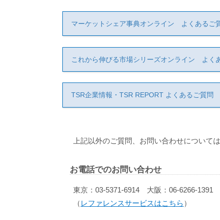
マーケットシェア事典オンライン よくあるご
これから伸びる市場シリーズオンライン よく
TSR企業情報・TSR REPORT よくあるご質問
上記以外のご質問、お問い合わせについては
お電話でのお問い合わせ
東京：03-5371-6914 大阪：06-6266-1391
（
レファレンスサービスはこちら
）