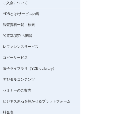
ご入会について
YDBとは/サービス内容
調査資料一覧・検索
閲覧室/資料の閲覧
レファレンスサービス
コピーサービス
電子ライブラリ（YDB eLibrary）
デジタルコンテンツ
セミナーのご案内
ビジネス原石を輝かせるプラットフォーム
料金表