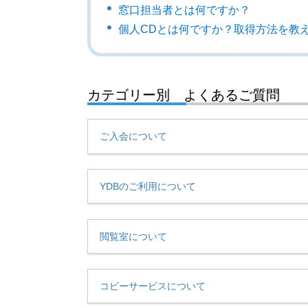
窓口担当者とは何ですか？
個人CDとは何ですか？取得方法を教
カテゴリー別 よくあるご質問
ご入会について
YDBのご利用について
閲覧室について
コピーサービスについて