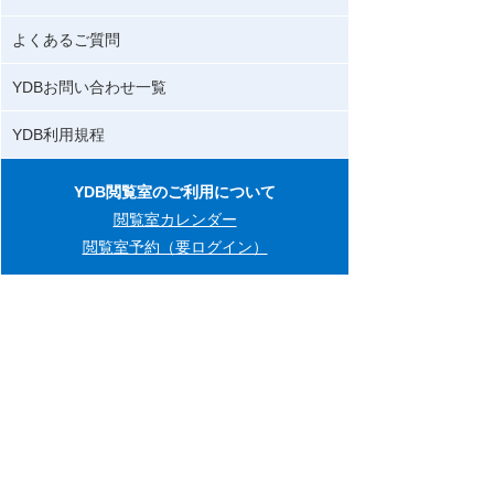
よくあるご質問
YDBお問い合わせ一覧
YDB利用規程
YDB閲覧室のご利用について
閲覧室カレンダー
閲覧室予約（要ログイン）