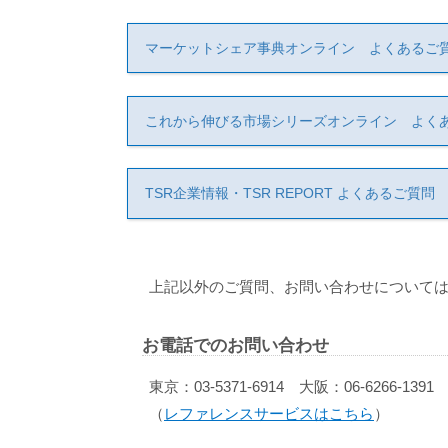
マーケットシェア事典オンライン よくあるご
これから伸びる市場シリーズオンライン よく
TSR企業情報・TSR REPORT よくあるご質問
上記以外のご質問、お問い合わせについては
お電話でのお問い合わせ
東京：03-5371-6914 大阪：06-6266-1391
（
レファレンスサービスはこちら
）