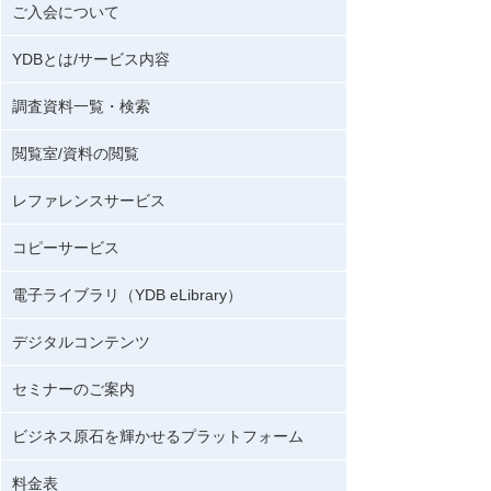
ご入会について
YDBとは/サービス内容
調査資料一覧・検索
閲覧室/資料の閲覧
レファレンスサービス
コピーサービス
電子ライブラリ（YDB eLibrary）
デジタルコンテンツ
セミナーのご案内
ビジネス原石を輝かせるプラットフォーム
料金表