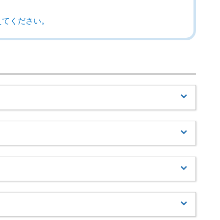
えてください。