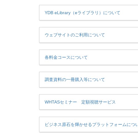
YDB eLibrary（eライブラリ）について
ウェブサイトのご利用について
各料金コースについて
調査資料の一冊購入等について
WHTASセミナー 定額視聴サービス
ビジネス原石を輝かせるプラットフォームにつ