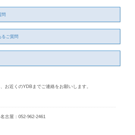
質問
あるご質問
、お近くのYDBまでご連絡をお願いします。
 名古屋：052-962-2461