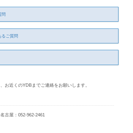
質問
あるご質問
、お近くのYDBまでご連絡をお願いします。
 名古屋：052-962-2461