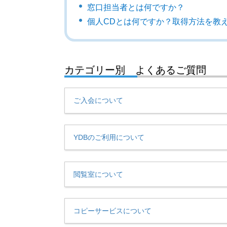
窓口担当者とは何ですか？
個人CDとは何ですか？取得方法を教
カテゴリー別 よくあるご質問
ご入会について
YDBのご利用について
閲覧室について
コピーサービスについて