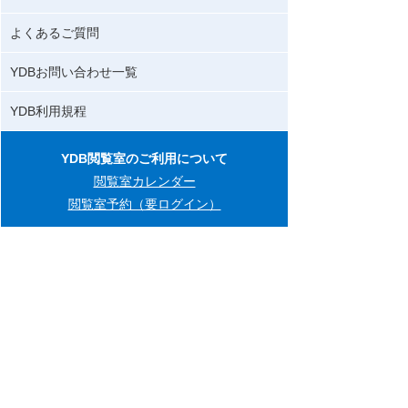
よくあるご質問
YDBお問い合わせ一覧
YDB利用規程
YDB閲覧室のご利用について
閲覧室カレンダー
閲覧室予約（要ログイン）