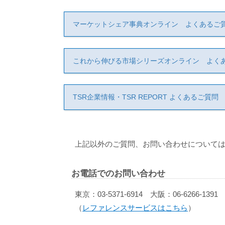
マーケットシェア事典オンライン よくあるご
これから伸びる市場シリーズオンライン よく
TSR企業情報・TSR REPORT よくあるご質問
上記以外のご質問、お問い合わせについては
お電話でのお問い合わせ
東京：03-5371-6914 大阪：06-6266-1391
（
レファレンスサービスはこちら
）