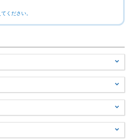
えてください。