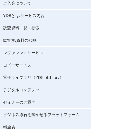
ご入会について
YDBとは/サービス内容
調査資料一覧・検索
閲覧室/資料の閲覧
レファレンスサービス
コピーサービス
電子ライブラリ（YDB eLibrary）
デジタルコンテンツ
セミナーのご案内
ビジネス原石を輝かせるプラットフォーム
料金表