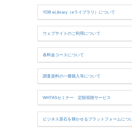
YDB eLibrary（eライブラリ）について
ウェブサイトのご利用について
各料金コースについて
調査資料の一冊購入等について
WHTASセミナー 定額視聴サービス
ビジネス原石を輝かせるプラットフォームにつ