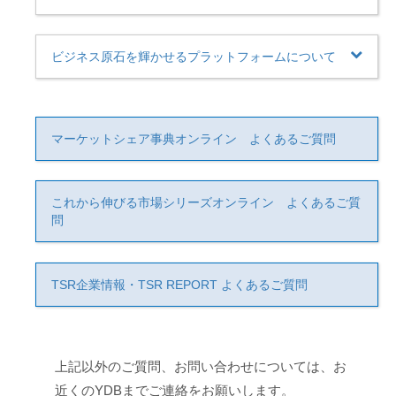
ビジネス原石を輝かせるプラットフォームについて
マーケットシェア事典オンライン よくあるご質問
これから伸びる市場シリーズオンライン よくあるご質
問
TSR企業情報・TSR REPORT よくあるご質問
上記以外のご質問、お問い合わせについては、お
近くのYDBまでご連絡をお願いします。