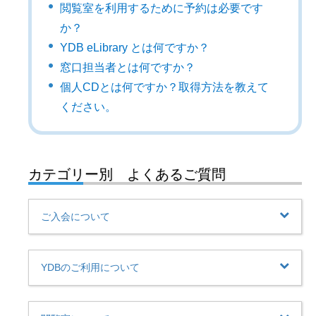
閲覧室を利用するために予約は必要です
か？
YDB eLibrary とは何ですか？
窓口担当者とは何ですか？
個人CDとは何ですか？取得方法を教えて
ください。
カテゴリー別 よくあるご質問
ご入会について
YDBのご利用について