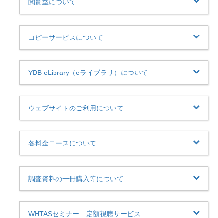
閲覧室について
コピーサービスについて
YDB eLibrary（eライブラリ）について
ウェブサイトのご利用について
各料金コースについて
調査資料の一冊購入等について
WHTASセミナー 定額視聴サービス