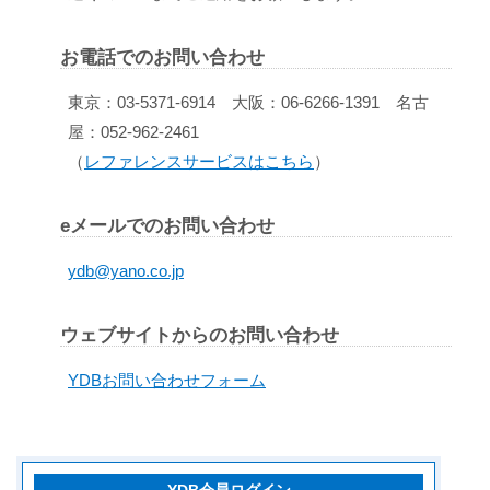
お電話でのお問い合わせ
東京：03-5371-6914 大阪：06-6266-1391 名古
屋：052-962-2461
（
レファレンスサービスはこちら
）
eメールでのお問い合わせ
ydb@yano.co.jp
ウェブサイトからのお問い合わせ
YDBお問い合わせフォーム
YDB会員ログイン