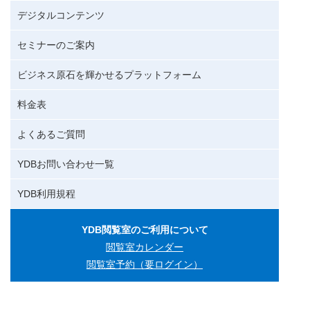
デジタルコンテンツ
セミナーのご案内
ビジネス原石を輝かせるプラットフォーム
料金表
よくあるご質問
YDBお問い合わせ一覧
YDB利用規程
YDB閲覧室のご利用について
閲覧室カレンダー
閲覧室予約（要ログイン）