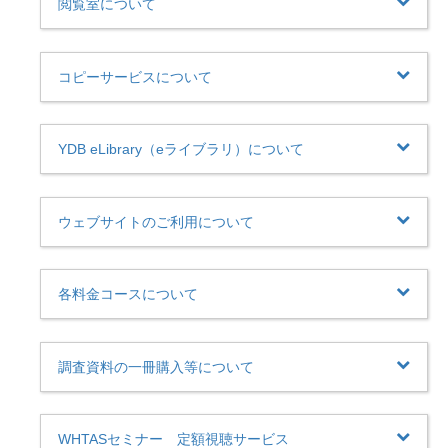
閲覧室について
コピーサービスについて
YDB eLibrary（eライブラリ）について
ウェブサイトのご利用について
各料金コースについて
調査資料の一冊購入等について
WHTASセミナー 定額視聴サービス