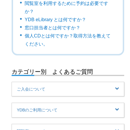
閲覧室を利用するために予約は必要です
か？
YDB eLibrary とは何ですか？
窓口担当者とは何ですか？
個人CDとは何ですか？取得方法を教えて
ください。
カテゴリー別 よくあるご質問
ご入会について
YDBのご利用について