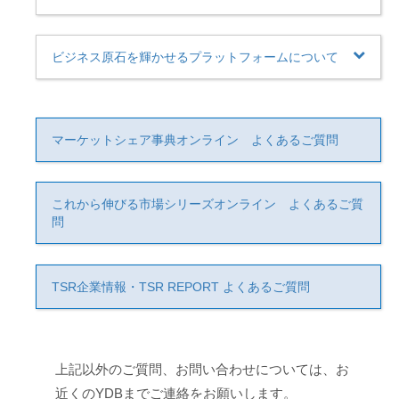
ビジネス原石を輝かせるプラットフォームについて
マーケットシェア事典オンライン よくあるご質問
これから伸びる市場シリーズオンライン よくあるご質
問
TSR企業情報・TSR REPORT よくあるご質問
上記以外のご質問、お問い合わせについては、お
近くのYDBまでご連絡をお願いします。