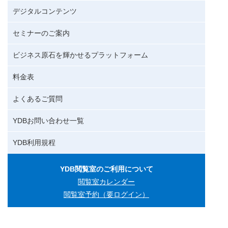
デジタルコンテンツ
セミナーのご案内
ビジネス原石を輝かせるプラットフォーム
料金表
よくあるご質問
YDBお問い合わせ一覧
YDB利用規程
YDB閲覧室のご利用について
閲覧室カレンダー
閲覧室予約（要ログイン）