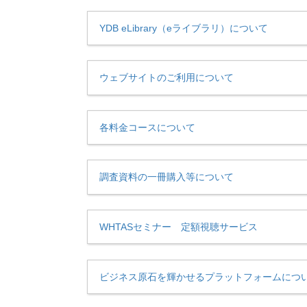
YDB eLibrary（eライブラリ）について
ウェブサイトのご利用について
各料金コースについて
調査資料の一冊購入等について
WHTASセミナー 定額視聴サービス
ビジネス原石を輝かせるプラットフォームにつ