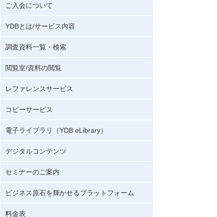
ご入会について
YDBとは/サービス内容
調査資料一覧・検索
閲覧室/資料の閲覧
レファレンスサービス
コピーサービス
電子ライブラリ（YDB eLibrary）
デジタルコンテンツ
セミナーのご案内
ビジネス原石を輝かせるプラットフォーム
料金表