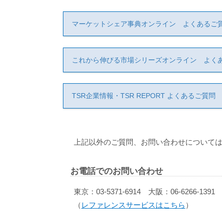
マーケットシェア事典オンライン よくあるご
これから伸びる市場シリーズオンライン よく
TSR企業情報・TSR REPORT よくあるご質問
上記以外のご質問、お問い合わせについては
お電話でのお問い合わせ
東京：03-5371-6914 大阪：06-6266-1391
（
レファレンスサービスはこちら
）