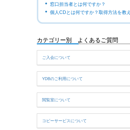
窓口担当者とは何ですか？
個人CDとは何ですか？取得方法を教
カテゴリー別 よくあるご質問
ご入会について
YDBのご利用について
閲覧室について
コピーサービスについて