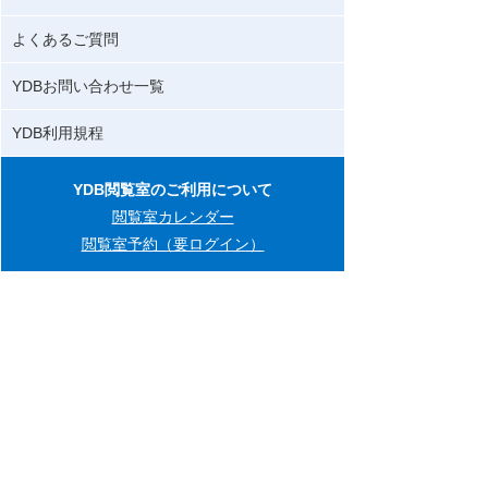
よくあるご質問
YDBお問い合わせ一覧
YDB利用規程
YDB閲覧室のご利用について
閲覧室カレンダー
閲覧室予約（要ログイン）