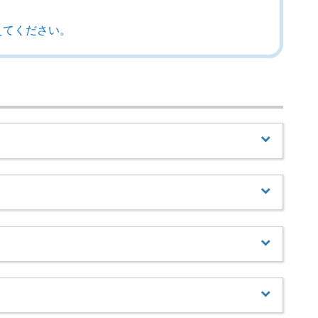
えてください。