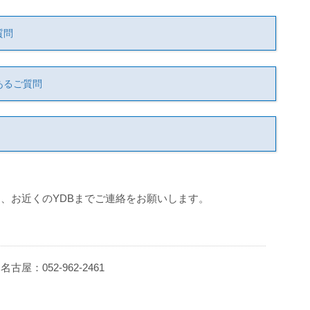
質問
あるご質問
、お近くのYDBまでご連絡をお願いします。
 名古屋：052-962-2461