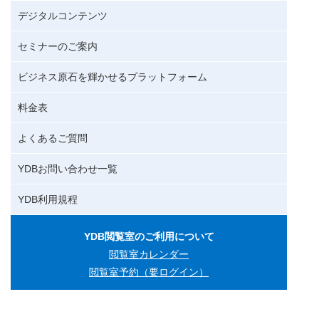
デジタルコンテンツ
セミナーのご案内
ビジネス原石を輝かせるプラットフォーム
料金表
よくあるご質問
YDBお問い合わせ一覧
YDB利用規程
YDB閲覧室のご利用について
閲覧室カレンダー
閲覧室予約（要ログイン）