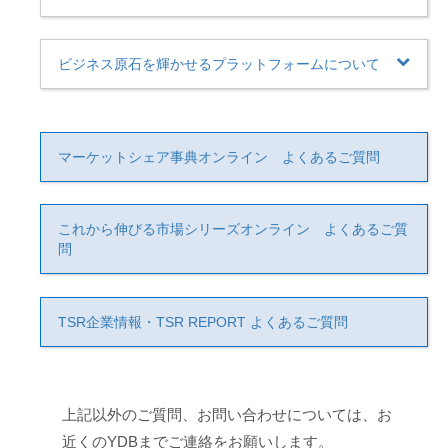
ビジネス原石を輝かせるプラットフォームについて
マーケットシェア事典オンライン よくあるご質問
これから伸びる市場シリーズオンライン よくあるご質
問
TSR企業情報・TSR REPORT よくあるご質問
上記以外のご質問、お問い合わせについては、お
近くのYDBまでご連絡をお願いします。