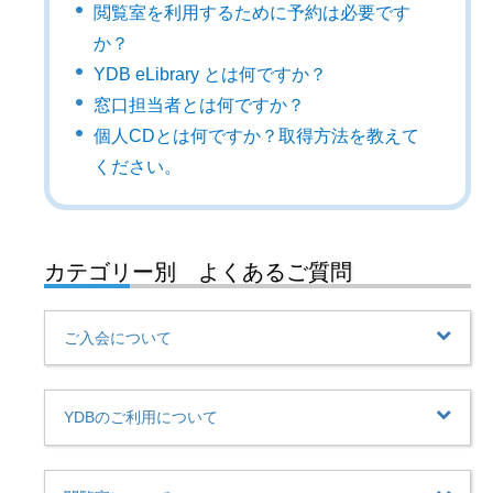
閲覧室を利用するために予約は必要です
か？
YDB eLibrary とは何ですか？
窓口担当者とは何ですか？
個人CDとは何ですか？取得方法を教えて
ください。
カテゴリー別 よくあるご質問
ご入会について
YDBのご利用について