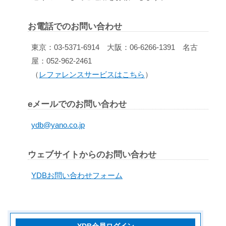
お電話でのお問い合わせ
東京：03-5371-6914 大阪：06-6266-1391 名古
屋：052-962-2461
（
レファレンスサービスはこちら
）
eメールでのお問い合わせ
ydb@yano.co.jp
ウェブサイトからのお問い合わせ
YDBお問い合わせフォーム
YDB会員ログイン