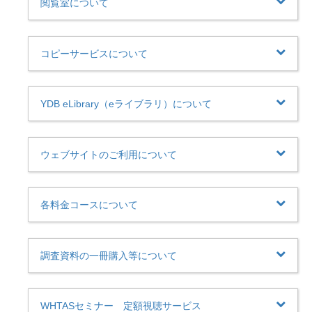
閲覧室について
コピーサービスについて
YDB eLibrary（eライブラリ）について
ウェブサイトのご利用について
各料金コースについて
調査資料の一冊購入等について
WHTASセミナー 定額視聴サービス