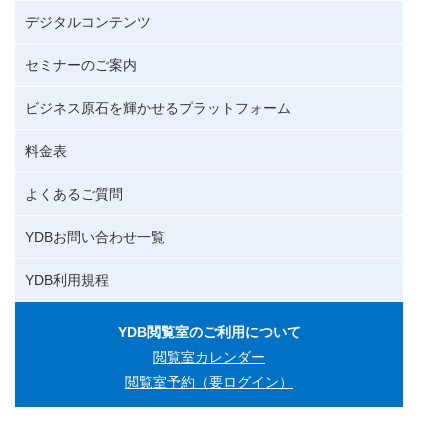
デジタルコンテンツ
セミナーのご案内
ビジネス原石を輝かせるプラットフォーム
料金表
よくあるご質問
YDBお問い合わせ一覧
YDB利用規程
YDB閲覧室のご利用について
閲覧室カレンダー
閲覧室予約（要ログイン）