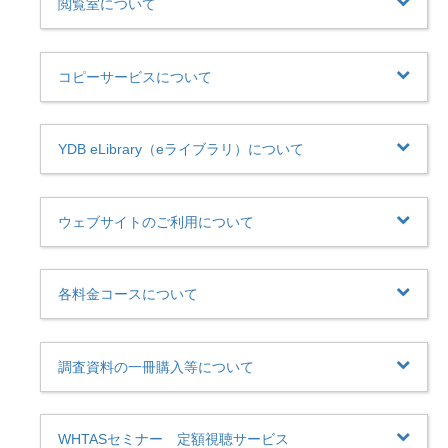
閲覧室について
コピーサービスについて
YDB eLibrary（eライブラリ）について
ウェブサイトのご利用について
各料金コースについて
調査資料の一冊購入等について
WHTASセミナー 定額視聴サービス