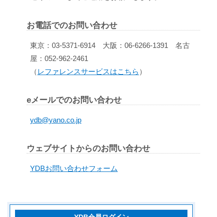
お電話でのお問い合わせ
東京：03-5371-6914 大阪：06-6266-1391 名古
屋：052-962-2461
（
レファレンスサービスはこちら
）
eメールでのお問い合わせ
ydb@yano.co.jp
ウェブサイトからのお問い合わせ
YDBお問い合わせフォーム
YDB会員ログイン