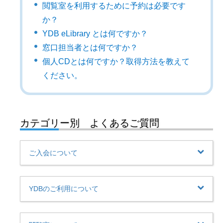
閲覧室を利用するために予約は必要です
か？
YDB eLibrary とは何ですか？
窓口担当者とは何ですか？
個人CDとは何ですか？取得方法を教えて
ください。
カテゴリー別 よくあるご質問
ご入会について
YDBのご利用について