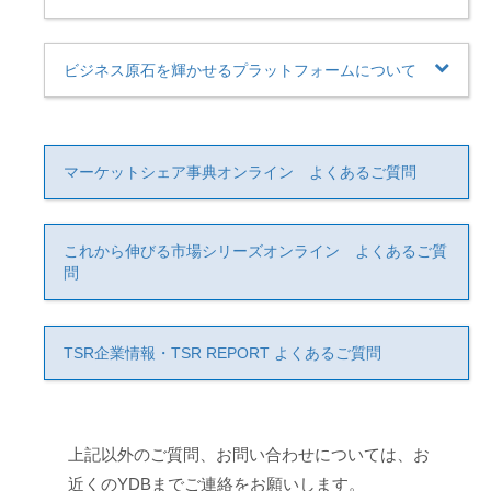
ビジネス原石を輝かせるプラットフォームについて
マーケットシェア事典オンライン よくあるご質問
これから伸びる市場シリーズオンライン よくあるご質
問
TSR企業情報・TSR REPORT よくあるご質問
上記以外のご質問、お問い合わせについては、お
近くのYDBまでご連絡をお願いします。