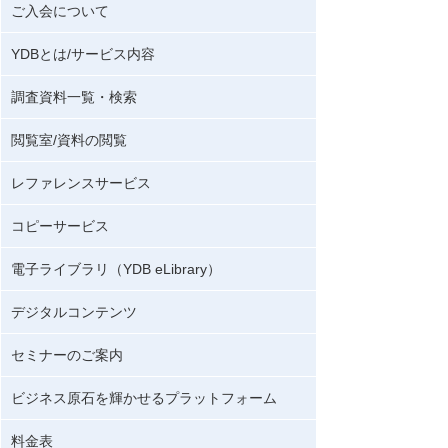
ご入会について
YDBとは/サービス内容
調査資料一覧・検索
閲覧室/資料の閲覧
レファレンスサービス
コピーサービス
電子ライブラリ（YDB eLibrary）
デジタルコンテンツ
セミナーのご案内
ビジネス原石を輝かせるプラットフォーム
料金表