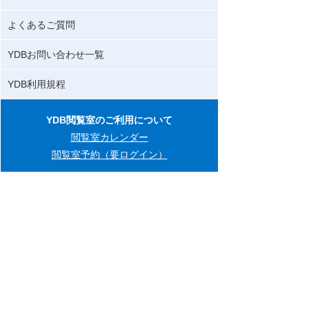
よくあるご質問
YDBお問い合わせ一覧
YDB利用規程
YDB閲覧室のご利用について
閲覧室カレンダー
閲覧室予約（要ログイン）