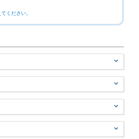
えてください。