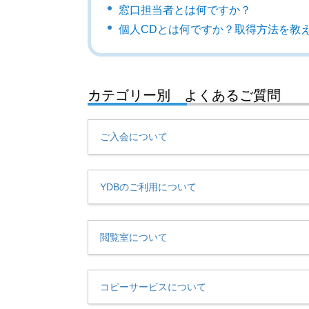
窓口担当者とは何ですか？
個人CDとは何ですか？取得方法を教
カテゴリー別 よくあるご質問
ご入会について
YDBのご利用について
閲覧室について
コピーサービスについて