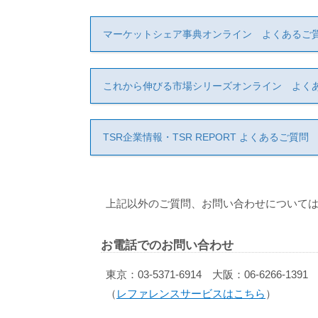
マーケットシェア事典オンライン よくあるご
これから伸びる市場シリーズオンライン よく
TSR企業情報・TSR REPORT よくあるご質問
上記以外のご質問、お問い合わせについては
お電話でのお問い合わせ
東京：03-5371-6914 大阪：06-6266-1391
（
レファレンスサービスはこちら
）