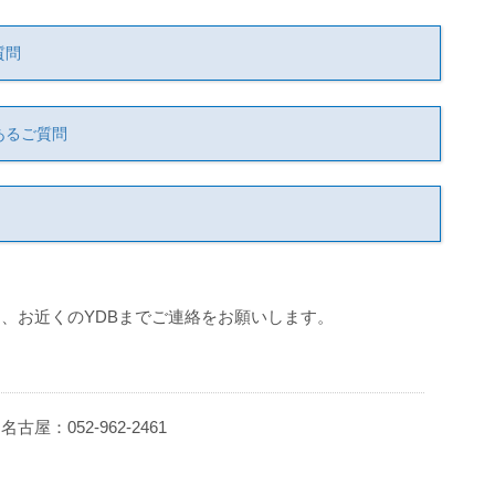
質問
あるご質問
、お近くのYDBまでご連絡をお願いします。
 名古屋：052-962-2461