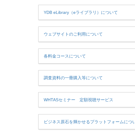
YDB eLibrary（eライブラリ）について
ウェブサイトのご利用について
各料金コースについて
調査資料の一冊購入等について
WHTASセミナー 定額視聴サービス
ビジネス原石を輝かせるプラットフォームにつ