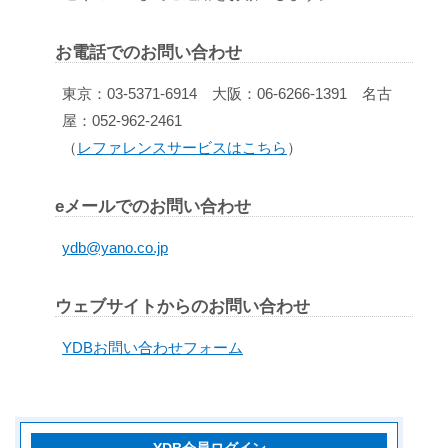
お電話でのお問い合わせ
東京：03-5371-6914 大阪：06-6266-1391 名古
屋：052-962-2461
（
レファレンスサービスはこちら
）
eメールでのお問い合わせ
ydb@yano.co.jp
ウェブサイトからのお問い合わせ
YDBお問い合わせフォーム
YDB会員ログイン