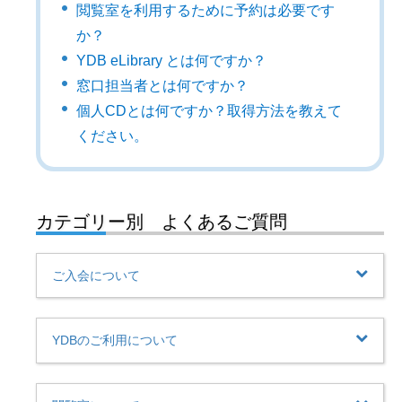
閲覧室を利用するために予約は必要です
か？
YDB eLibrary とは何ですか？
窓口担当者とは何ですか？
個人CDとは何ですか？取得方法を教えて
ください。
カテゴリー別 よくあるご質問
ご入会について
YDBのご利用について