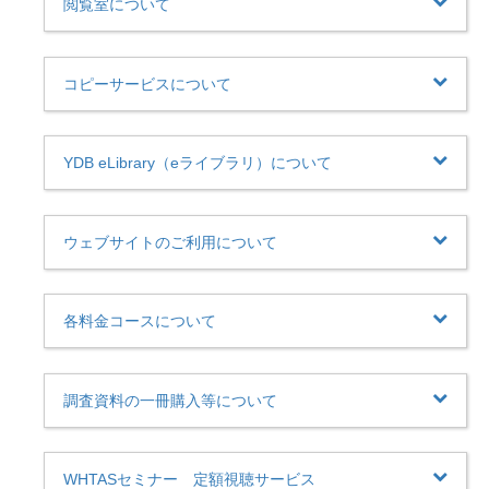
閲覧室について
コピーサービスについて
YDB eLibrary（eライブラリ）について
ウェブサイトのご利用について
各料金コースについて
調査資料の一冊購入等について
WHTASセミナー 定額視聴サービス