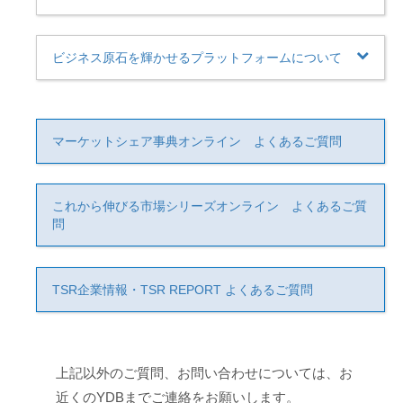
ビジネス原石を輝かせるプラットフォームについて
マーケットシェア事典オンライン よくあるご質問
これから伸びる市場シリーズオンライン よくあるご質
問
TSR企業情報・TSR REPORT よくあるご質問
上記以外のご質問、お問い合わせについては、お
近くのYDBまでご連絡をお願いします。