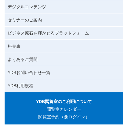
デジタルコンテンツ
セミナーのご案内
ビジネス原石を輝かせるプラットフォーム
料金表
よくあるご質問
YDBお問い合わせ一覧
YDB利用規程
YDB閲覧室のご利用について
閲覧室カレンダー
閲覧室予約（要ログイン）