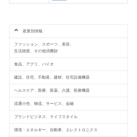
産業別情報
ファッション、スポーツ、美容、
生活雑貨、その他消費財
食品、アグリ、バイオ
建設、住宅、不動産、建材、住宅設備機器
ヘルスケア、医療、医薬、介護、医療機器
流通小売、物流、サービス、金融
ブランドビジネス、ライフスタイル
環境・エネルギー、自動車、エレクトロニクス