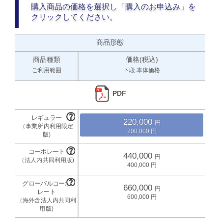
購入商品の価格を選択し「購入のお申込み」を
クリックしてください。
商品形態
商品種類
価格(税込)
ご利用範囲
下段:本体価格
PDF
220,000
200,000
440,000
400,000
660,000
600,000