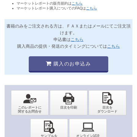
マーケットレポートの販売規約は
こちら
マーケットレポート購入についてのFAQは
こちら
書籍のみをご注文される方は、ＦＡＸまたはメールにてご注文頂
けます。
申込書は
こちら
購入商品の提供・発送のタイミングについては
こちら
購入のお申込み