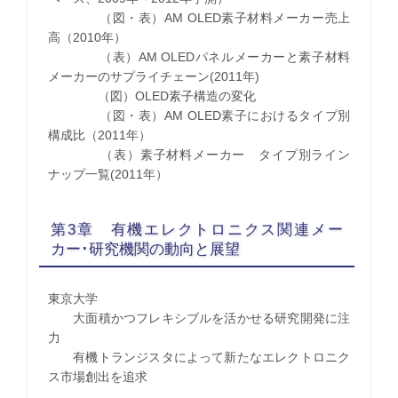
（図・表）AM OLED素子材料メーカー売上
高（2010年）
（表）AM OLEDパネルメーカーと素子材料
メーカーのサプライチェーン(2011年)
（図）OLED素子構造の変化
（図・表）AM OLED素子におけるタイプ別
構成比（2011年）
（表）素子材料メーカー タイプ別ライン
ナップ一覧(2011年）
第3章 有機エレクトロニクス関連メー
カー･研究機関の動向と展望
東京大学
大面積かつフレキシブルを活かせる研究開発に注
力
有機トランジスタによって新たなエレクトロニク
ス市場創出を追求