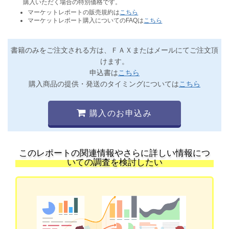
購入いただく場合の特別価格です。
マーケットレポートの販売規約は
こちら
マーケットレポート購入についてのFAQは
こちら
書籍のみをご注文される方は、ＦＡＸまたはメールにてご注文頂
けます。
申込書は
こちら
購入商品の提供・発送のタイミングについては
こちら
購入のお申込み
このレポートの関連情報やさらに詳しい情報につ
いての調査を検討したい