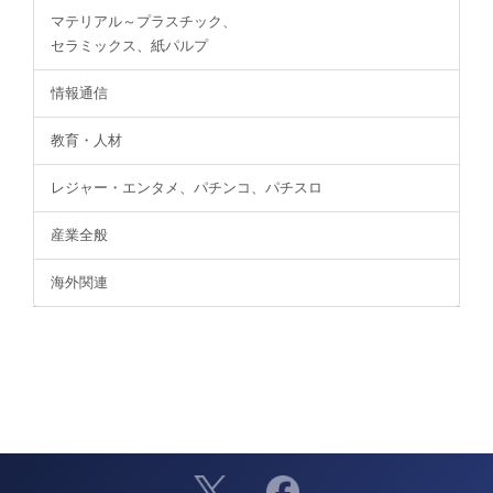
マテリアル～プラスチック、
セラミックス、紙パルプ
情報通信
教育・人材
レジャー・エンタメ、パチンコ、パチスロ
産業全般
海外関連