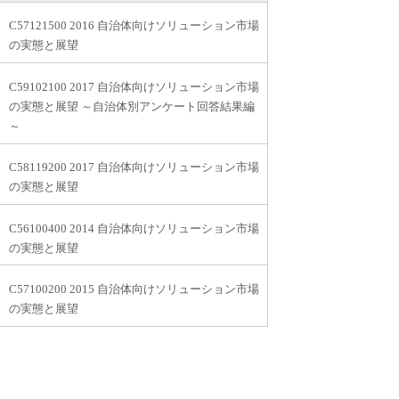
C57121500 2016 自治体向けソリューション市場
の実態と展望
C59102100 2017 自治体向けソリューション市場
の実態と展望 ～自治体別アンケート回答結果編
～
C58119200 2017 自治体向けソリューション市場
の実態と展望
C56100400 2014 自治体向けソリューション市場
の実態と展望
C57100200 2015 自治体向けソリューション市場
の実態と展望