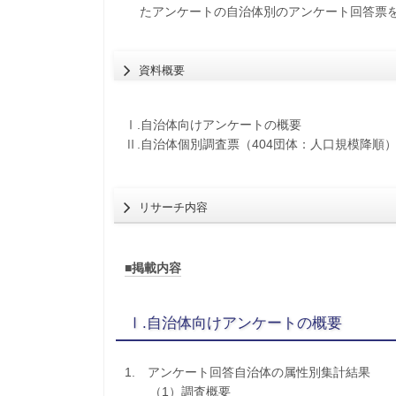
たアンケートの自治体別のアンケート回答票
資料概要
Ⅰ.自治体向けアンケートの概要
Ⅱ.自治体個別調査票（404団体：人口規模降順
リサーチ内容
■掲載内容
Ⅰ.自治体向けアンケートの概要
1. アンケート回答自治体の属性別集計結果
（1）調査概要