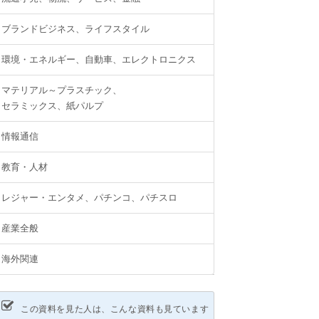
ブランドビジネス、ライフスタイル
環境・エネルギー、自動車、エレクトロニクス
マテリアル～プラスチック、
セラミックス、紙パルプ
情報通信
教育・人材
レジャー・エンタメ、パチンコ、パチスロ
産業全般
海外関連
この資料を見た人は、こんな資料も見ています