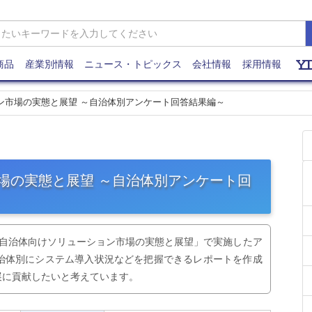
商品
産業別情報
ニュース・トピックス
会社情報
採用情報
ョン市場の実態と展望 ～自治体別アンケート回答結果編～
市場の実態と展望 ～自治体別アンケート回
16 自治体向けソリューション市場の実態と展望」で実施したア
治体別にシステム導入状況などを把握できるレポートを作成
展に貢献したいと考えています。