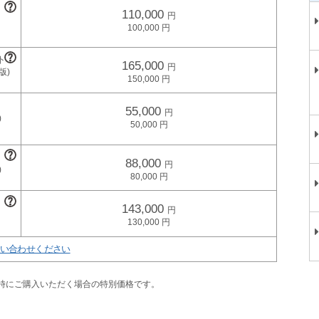
110,000
100,000
165,000
150,000
55,000
50,000
88,000
80,000
143,000
130,000
い合わせください
同時にご購入いただく場合の特別価格です。