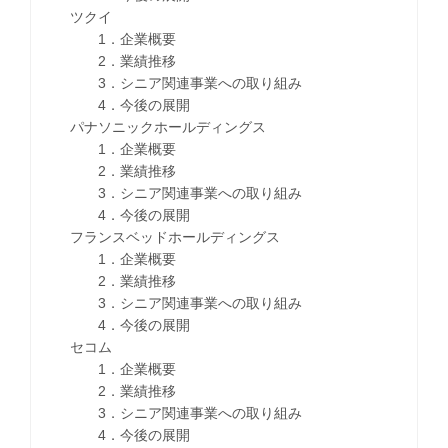
ツクイ
1．企業概要
2．業績推移
3．シニア関連事業への取り組み
4．今後の展開
パナソニックホールディングス
1．企業概要
2．業績推移
3．シニア関連事業への取り組み
4．今後の展開
フランスベッドホールディングス
1．企業概要
2．業績推移
3．シニア関連事業への取り組み
4．今後の展開
セコム
1．企業概要
2．業績推移
3．シニア関連事業への取り組み
4．今後の展開