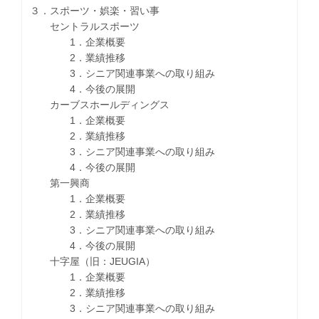
３．スポーツ・娯楽・習い事
セントラルスポーツ
1．企業概要
2．業績推移
3．シニア関連事業への取り組み
4．今後の展開
カーブスホールディングス
1．企業概要
2．業績推移
3．シニア関連事業への取り組み
4．今後の展開
第一興商
1．企業概要
2．業績推移
3．シニア関連事業への取り組み
4．今後の展開
十字屋（旧：JEUGIA）
1．企業概要
2．業績推移
3．シニア関連事業への取り組み