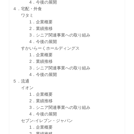
4．今後の展開
４．宅配・外食
ワタミ
1．企業概要
2．業績推移
3．シニア関連事業への取り組み
4．今後の展開
すかいらーくホールディングス
1．企業概要
2．業績推移
3．シニア関連事業への取り組み
4．今後の展開
５．流通
イオン
1．企業概要
2．業績推移
3．シニア関連事業への取り組み
4．今後の展開
セブン‐イレブン・ジャパン
1．企業概要
2．業績推移