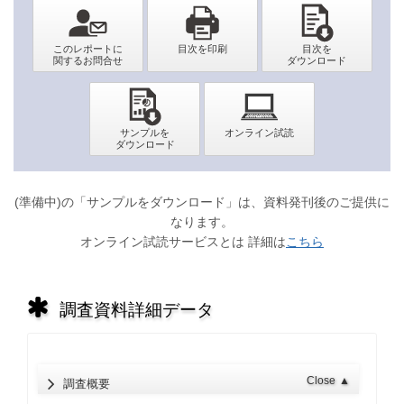
(準備中)の「サンプルをダウンロード」は、資料発刊後のご提供に
なります。
オンライン試読サービスとは 詳細は
こちら
調査資料詳細データ
Close
▲
調査概要