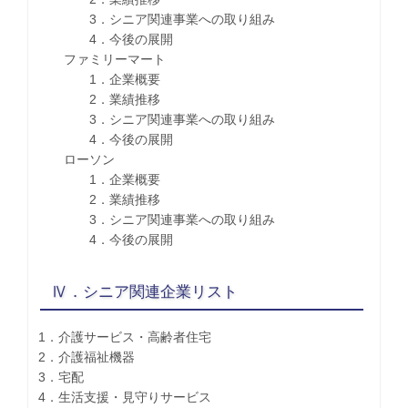
3．シニア関連事業への取り組み
4．今後の展開
ファミリーマート
1．企業概要
2．業績推移
3．シニア関連事業への取り組み
4．今後の展開
ローソン
1．企業概要
2．業績推移
3．シニア関連事業への取り組み
4．今後の展開
Ⅳ．シニア関連企業リスト
1．介護サービス・高齢者住宅
2．介護福祉機器
3．宅配
4．生活支援・見守りサービス