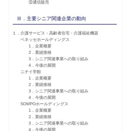
⑤通信販売
Ⅲ．主要シニア関連企業の動向
１．介護サービス・高齢者住宅・介護福祉機器
ベネッセホールディングス
1．企業概要
2．業績推移
3．シニア関連事業への取り組み
4．今後の展開
ニチイ学館
1．企業概要
2．業績推移
3．シニア関連事業への取り組み
4．今後の展開
SOMPOホールディングス
1．企業概要
2．業績推移
3．シニア関連事業への取り組み
4．今後の展開