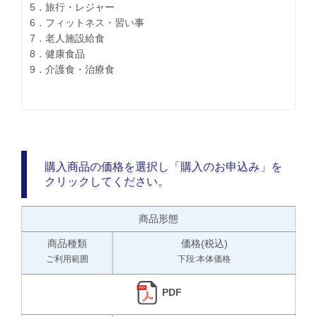
5．旅行・レジャー
6．フィットネス・習い事
7．老人施設給食
8．健康食品
9．介護食・治療食
購入商品の価格を選択し「購入のお申込み」を
クリックしてください。
商品形態
商品種類
価格(税込)
ご利用範囲
下段:本体価格
PDF