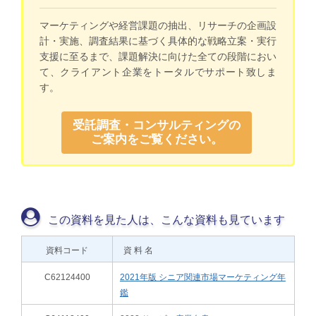
マーケティングや経営課題の抽出、リサーチの企画設
計・実施、調査結果に基づく具体的な戦略立案・実行
支援に至るまで、課題解決に向けた全ての段階におい
て、クライアント企業をトータルでサポート致しま
す。
受託調査・コンサルティングの
ご案内をご覧ください。
この資料を見た人は、こんな資料も見ています
資料コード
資 料 名
C62124400
2021年版 シニア関連市場マーケティング年
鑑