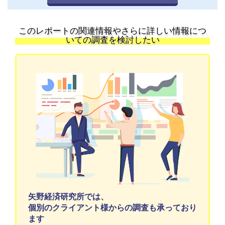
このレポートの関連情報やさらに詳しい情報につ
いての調査を検討したい
矢野経済研究所では、
個別のクライアント様からの調査も承っており
ます