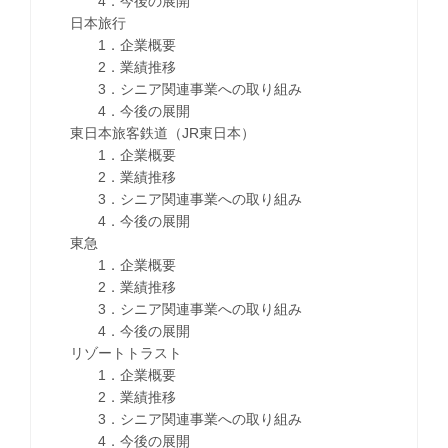
4．今後の展開
日本旅行
1．企業概要
2．業績推移
3．シニア関連事業への取り組み
4．今後の展開
東日本旅客鉄道（JR東日本）
1．企業概要
2．業績推移
3．シニア関連事業への取り組み
4．今後の展開
東急
1．企業概要
2．業績推移
3．シニア関連事業への取り組み
4．今後の展開
リゾートトラスト
1．企業概要
2．業績推移
3．シニア関連事業への取り組み
4．今後の展開