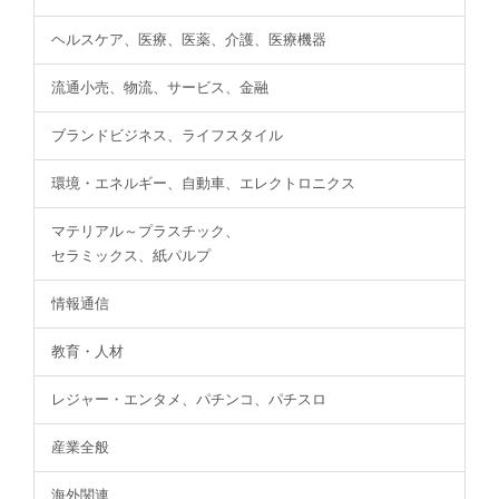
ヘルスケア、医療、医薬、介護、医療機器
流通小売、物流、サービス、金融
ブランドビジネス、ライフスタイル
環境・エネルギー、自動車、エレクトロニクス
マテリアル～プラスチック、
セラミックス、紙パルプ
情報通信
教育・人材
レジャー・エンタメ、パチンコ、パチスロ
産業全般
海外関連