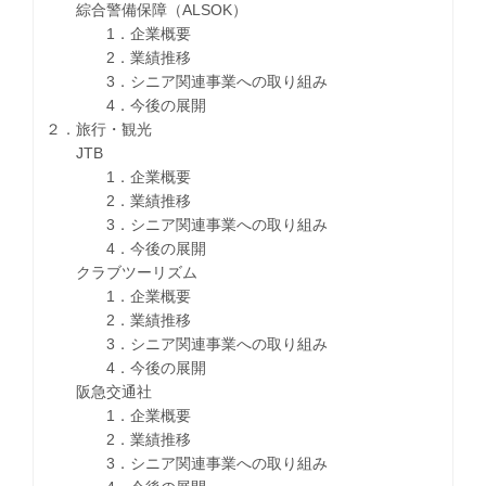
綜合警備保障（ALSOK）
1．企業概要
2．業績推移
3．シニア関連事業への取り組み
4．今後の展開
２．旅行・観光
JTB
1．企業概要
2．業績推移
3．シニア関連事業への取り組み
4．今後の展開
クラブツーリズム
1．企業概要
2．業績推移
3．シニア関連事業への取り組み
4．今後の展開
阪急交通社
1．企業概要
2．業績推移
3．シニア関連事業への取り組み