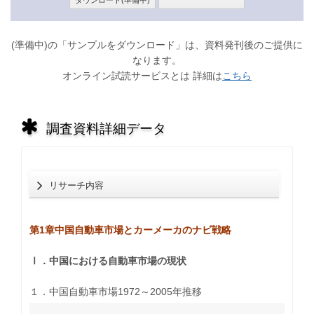
(準備中)の「サンプルをダウンロード」は、資料発刊後のご提供に
なります。
オンライン試読サービスとは 詳細は
こちら
調査資料詳細データ
リサーチ内容
第1章中国自動車市場とカーメーカのナビ戦略
Ⅰ．中国における自動車市場の現状
１．中国自動車市場1972～2005年推移