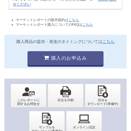
せください
マーケットレポートの販売規約は
こちら
マーケットレポート購入についてのFAQは
こちら
購入商品の提供・発送のタイミングについては
こちら
購入のお申込み