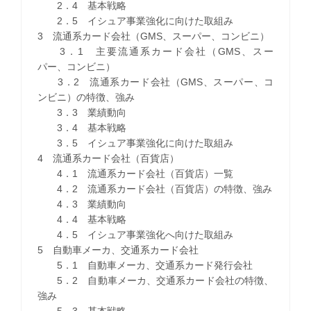
2．4 基本戦略
2．5 イシュア事業強化に向けた取組み
3 流通系カード会社（GMS、スーパー、コンビニ）
3．1 主要流通系カード会社（GMS、スー
パー、コンビニ）
3．2 流通系カード会社（GMS、スーパー、コ
ンビニ）の特徴、強み
3．3 業績動向
3．4 基本戦略
3．5 イシュア事業強化に向けた取組み
4 流通系カード会社（百貨店）
4．1 流通系カード会社（百貨店）一覧
4．2 流通系カード会社（百貨店）の特徴、強み
4．3 業績動向
4．4 基本戦略
4．5 イシュア事業強化へ向けた取組み
5 自動車メーカ、交通系カード会社
5．1 自動車メーカ、交通系カード発行会社
5．2 自動車メーカ、交通系カード会社の特徴、
強み