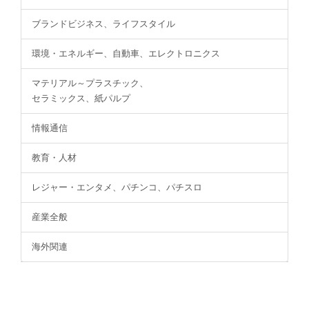
ブランドビジネス、ライフスタイル
環境・エネルギー、自動車、エレクトロニクス
マテリアル～プラスチック、
セラミックス、紙パルプ
情報通信
教育・人材
レジャー・エンタメ、パチンコ、パチスロ
産業全般
海外関連